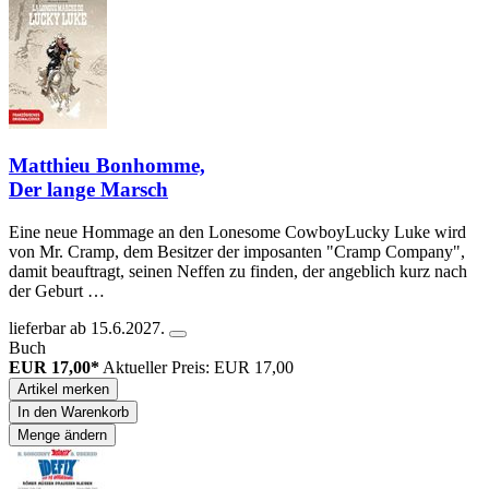
Matthieu Bonhomme,
Der lange Marsch
Eine neue Hommage an den Lonesome CowboyLucky Luke wird
von Mr. Cramp, dem Besitzer der imposanten "Cramp Company",
damit beauftragt, seinen Neffen zu finden, der angeblich kurz nach
der Geburt …
lieferbar ab 15.6.2027.
Buch
EUR 17,00*
Aktueller Preis: EUR 17,00
Artikel merken
In den Warenkorb
Menge ändern