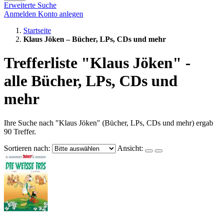
Erweiterte Suche
Anmelden
Konto anlegen
Startseite
Klaus Jöken – Bücher, LPs, CDs und mehr
Trefferliste "Klaus Jöken" -
alle Bücher, LPs, CDs und
mehr
Ihre Suche nach "Klaus Jöken" (Bücher, LPs, CDs und mehr) ergab
90 Treffer.
Sortieren nach:
Ansicht: