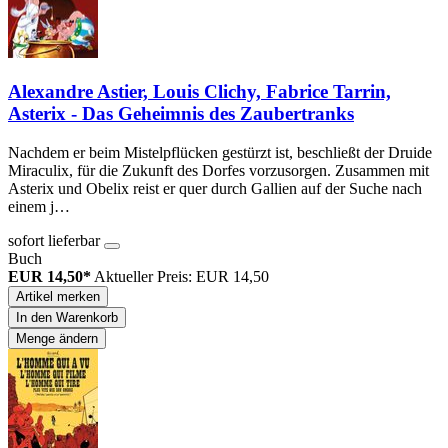
Alexandre Astier, Louis Clichy, Fabrice Tarrin,
Asterix - Das Geheimnis des Zaubertranks
Nachdem er beim Mistelpflücken gestürzt ist, beschließt der Druide
Miraculix, für die Zukunft des Dorfes vorzusorgen. Zusammen mit
Asterix und Obelix reist er quer durch Gallien auf der Suche nach
einem j…
sofort lieferbar
Buch
EUR 14,50*
Aktueller Preis: EUR 14,50
Artikel merken
In den Warenkorb
Menge ändern