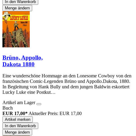
In den Warenkorb
Menge ändern
Brüno, Appollo,
Dakota 1880
Eine wunderschöne Hommage an den Lonesome Cowboy von den
französischen Comic-Legenden Brüno und Appollo.Dakota, 1880.
In Begleitung von Hank Bully und dem jungen Baldwin eskortiert
Lucky Luke eine Postkut…
Artikel am Lager
Buch
EUR 17,00*
Aktueller Preis: EUR 17,00
Artikel merken
In den Warenkorb
Menge ändern