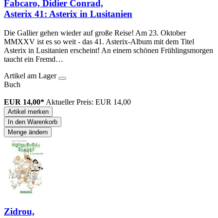
Fabcaro, Didier Conrad,
Asterix 41: Asterix in Lusitanien
Die Gallier gehen wieder auf große Reise! Am 23. Oktober
MMXXV ist es so weit - das 41. Asterix-Album mit dem Titel
Asterix in Lusitanien erscheint! An einem schönen Frühlingsmorgen
taucht ein Fremd…
Artikel am Lager
Buch
EUR 14,00*
Aktueller Preis: EUR 14,00
Artikel merken
In den Warenkorb
Menge ändern
Zidrou,