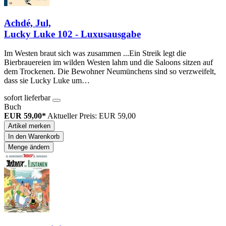
Achdé, Jul,
Lucky Luke 102 - Luxusausgabe
Im Westen braut sich was zusammen ...Ein Streik legt die
Bierbrauereien im wilden Westen lahm und die Saloons sitzen auf
dem Trockenen. Die Bewohner Neumünchens sind so verzweifelt,
dass sie Lucky Luke um…
sofort lieferbar
Buch
EUR 59,00*
Aktueller Preis: EUR 59,00
Artikel merken
In den Warenkorb
Menge ändern