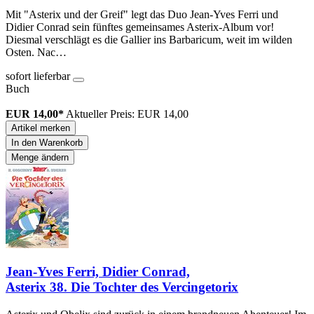
Mit "Asterix und der Greif" legt das Duo Jean-Yves Ferri und
Didier Conrad sein fünftes gemeinsames Asterix-Album vor!
Diesmal verschlägt es die Gallier ins Barbaricum, weit im wilden
Osten. Nac…
sofort lieferbar
Buch
EUR 14,00*
Aktueller Preis: EUR 14,00
Artikel merken
In den Warenkorb
Menge ändern
Jean-Yves Ferri, Didier Conrad,
Asterix 38. Die Tochter des Vercingetorix