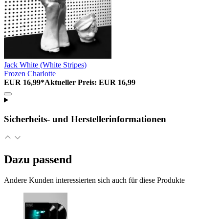
Jack White (White Stripes)
Frozen Charlotte
EUR 16,99*
Aktueller Preis: EUR 16,99
Sicherheits- und Herstellerinformationen
Dazu passend
Andere Kunden interessierten sich auch für diese Produkte