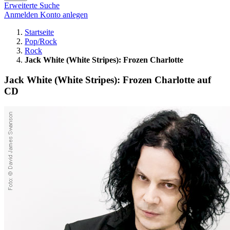
Erweiterte Suche
Anmelden
Konto anlegen
Startseite
Pop/Rock
Rock
Jack White (White Stripes): Frozen Charlotte
Jack White (White Stripes): Frozen Charlotte auf
CD