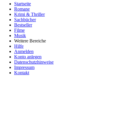
Startseite
Romane
Krimi & Thriller
Sachbücher
Bestseller
Filme
Musik
Weitere Bereiche
Hilfe
Anmelden
Konto anlegen
Datenschutzhinweise
Impressum
Kontakt