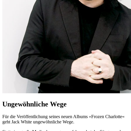
Ungewöhnliche Wege
Für die Veröffentlichung seines neuen Albums »Frozen Charlotte«
geht Jack White ungewöhnliche Wege.