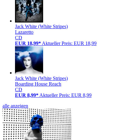
Jack White (White Stripes)
Lazaretto
CD
EUR 18,99*
Aktueller Preis: EUR 18,99
Jack White (White Stripes)
Boarding House Reach
CD
EUR 8,99*
Aktueller Preis: EUR 8,99
alle anzeigen