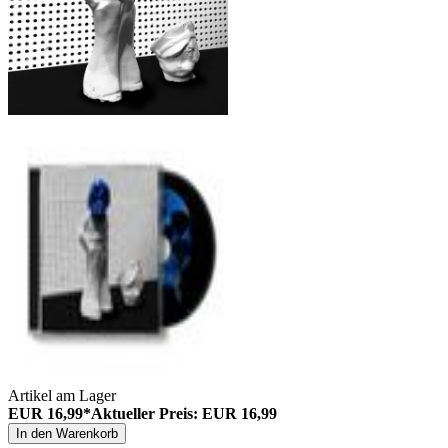
Artikel am Lager
EUR 16,99*
Aktueller Preis: EUR 16,99
In den Warenkorb