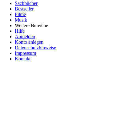
Sachbücher
Bestseller
Filme
Musik
Weitere Bereiche
Hilfe
Anmelden
Konto anlegen
Datenschutzhinweise
Impressum
Kontakt