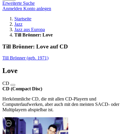
Erweiterte Suche
Anmelden
Konto anlegen
Startseite
Jazz
Jazz aus Europa
Till Brönner: Love
Till Brönner: Love auf CD
Till Brönner (geb. 1971)
Love
CD
CD (Compact Disc)
Herkömmliche CD, die mit allen CD-Playern und
Computerlaufwerken, aber auch mit den meisten SACD- oder
Multiplayern abspielbar ist.