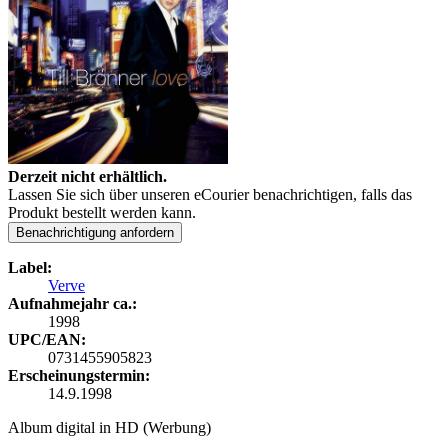
Derzeit nicht erhältlich.
Lassen Sie sich über unseren eCourier benachrichtigen, falls das
Produkt bestellt werden kann.
Benachrichtigung anfordern
Label:
Verve
Aufnahmejahr ca.:
1998
UPC/EAN:
0731455905823
Erscheinungstermin:
14.9.1998
Album digital in HD (Werbung)