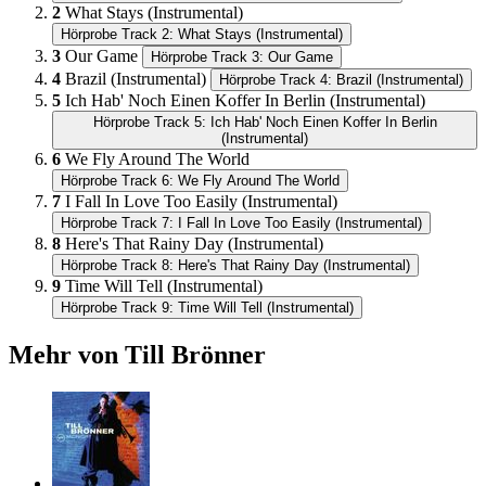
2
What Stays (Instrumental)
Hörprobe Track 2: What Stays (Instrumental)
3
Our Game
Hörprobe Track 3: Our Game
4
Brazil (Instrumental)
Hörprobe Track 4: Brazil (Instrumental)
5
Ich Hab' Noch Einen Koffer In Berlin (Instrumental)
Hörprobe Track 5: Ich Hab' Noch Einen Koffer In Berlin
(Instrumental)
6
We Fly Around The World
Hörprobe Track 6: We Fly Around The World
7
I Fall In Love Too Easily (Instrumental)
Hörprobe Track 7: I Fall In Love Too Easily (Instrumental)
8
Here's That Rainy Day (Instrumental)
Hörprobe Track 8: Here's That Rainy Day (Instrumental)
9
Time Will Tell (Instrumental)
Hörprobe Track 9: Time Will Tell (Instrumental)
Mehr von Till Brönner