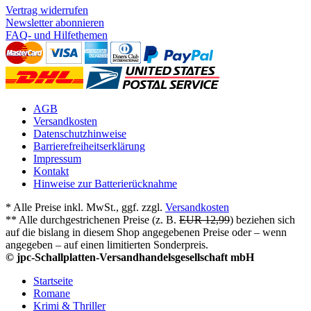
Vertrag widerrufen
Newsletter abonnieren
FAQ- und Hilfethemen
AGB
Versandkosten
Datenschutzhinweise
Barrierefreiheitserklärung
Impressum
Kontakt
Hinweise zur Batterierücknahme
* Alle Preise inkl. MwSt., ggf. zzgl.
Versandkosten
** Alle durchgestrichenen Preise (z. B.
EUR 12,99
) beziehen sich
auf die bislang in diesem Shop angegebenen Preise oder – wenn
angegeben – auf einen limitierten Sonderpreis.
© jpc-Schallplatten-Versandhandelsgesellschaft mbH
Startseite
Romane
Krimi & Thriller