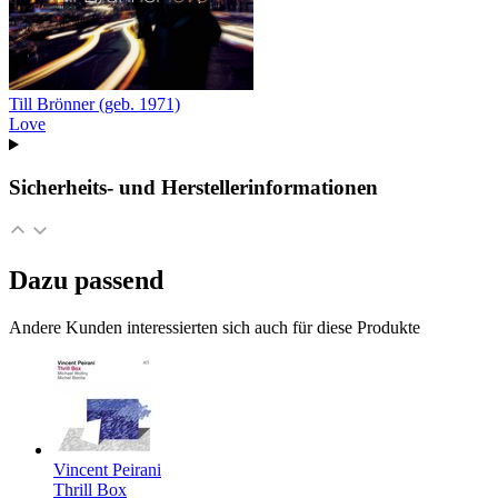
Till Brönner (geb. 1971)
Love
Sicherheits- und Herstellerinformationen
Dazu passend
Andere Kunden interessierten sich auch für diese Produkte
Vincent Peirani
Thrill Box