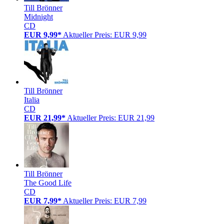
Till Brönner
Midnight
CD
EUR 9,99*
Aktueller Preis: EUR 9,99
Till Brönner
Italia
CD
EUR 21,99*
Aktueller Preis: EUR 21,99
Till Brönner
The Good Life
CD
EUR 7,99*
Aktueller Preis: EUR 7,99