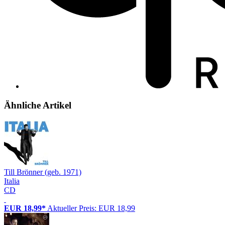
Ähnliche Artikel
Till Brönner (geb. 1971)
Italia
CD
EUR 18,99*
Aktueller Preis: EUR 18,99