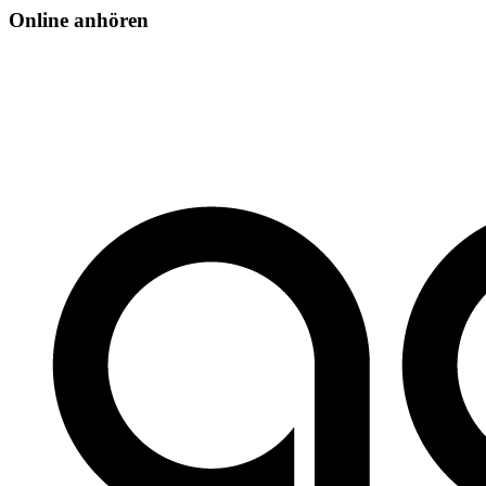
Online anhören