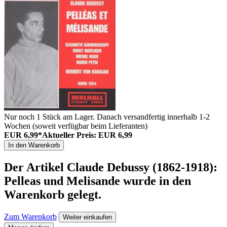
Nur noch 1 Stück am Lager. Danach versandfertig innerhalb 1-2
Wochen (soweit verfügbar beim Lieferanten)
EUR 6,99*
Aktueller Preis: EUR 6,99
In den Warenkorb
Der Artikel
Claude Debussy (1862-1918):
Pelleas und Melisande
wurde in den
Warenkorb gelegt.
Zum Warenkorb
Weiter einkaufen