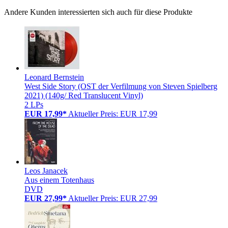
Andere Kunden interessierten sich auch für diese Produkte
Leonard Bernstein
West Side Story (OST der Verfilmung von Steven Spielberg
2021) (140g/ Red Translucent Vinyl)
2 LPs
EUR 17,99*
Aktueller Preis: EUR 17,99
Leos Janacek
Aus einem Totenhaus
DVD
EUR 27,99*
Aktueller Preis: EUR 27,99