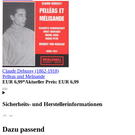
Claude Debussy (1862-1918)
Pelleas und Melisande
EUR 6,99*
Aktueller Preis: EUR 6,99
Sicherheits- und Herstellerinformationen
Dazu passend