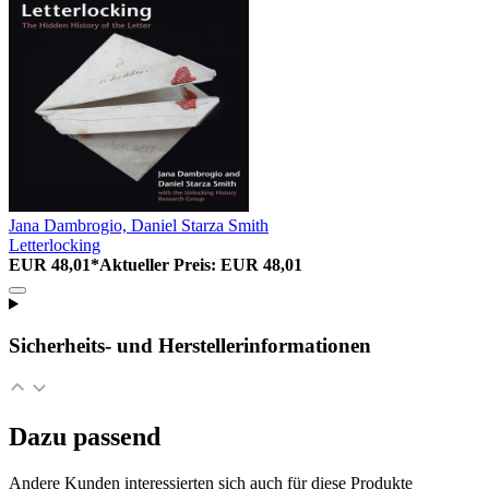
Jana Dambrogio, Daniel Starza Smith
Letterlocking
EUR 48,01*
Aktueller Preis: EUR 48,01
Sicherheits- und Herstellerinformationen
Dazu passend
Andere Kunden interessierten sich auch für diese Produkte