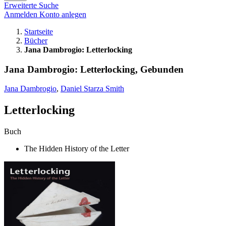
Erweiterte Suche
Anmelden
Konto anlegen
Startseite
Bücher
Jana Dambrogio: Letterlocking
Jana Dambrogio: Letterlocking, Gebunden
Jana Dambrogio
,
Daniel Starza Smith
Letterlocking
Buch
The Hidden History of the Letter