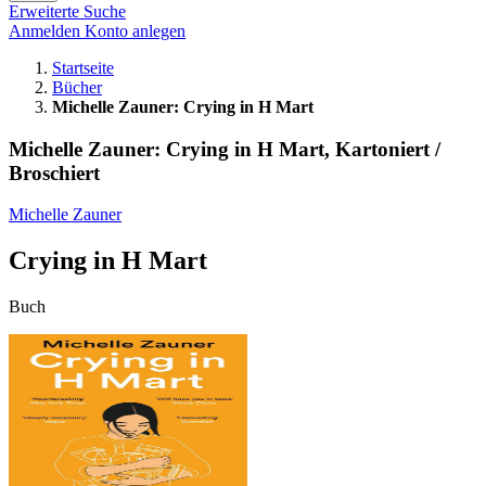
Erweiterte Suche
Anmelden
Konto anlegen
Startseite
Bücher
Michelle Zauner: Crying in H Mart
Michelle Zauner: Crying in H Mart, Kartoniert /
Broschiert
Michelle Zauner
Crying in H Mart
Buch