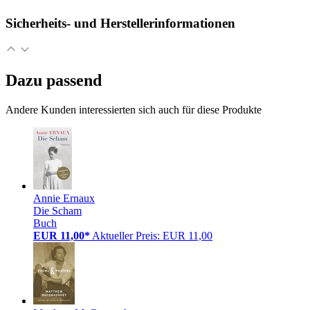
Sicherheits- und Herstellerinformationen
Dazu passend
Andere Kunden interessierten sich auch für diese Produkte
Annie Ernaux
Die Scham
Buch
EUR 11,00*
Aktueller Preis: EUR 11,00