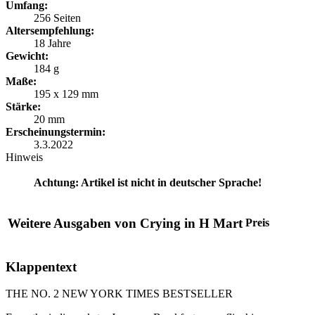
Umfang:
256 Seiten
Altersempfehlung:
18 Jahre
Gewicht:
184 g
Maße:
195 x 129 mm
Stärke:
20 mm
Erscheinungstermin:
3.3.2022
Hinweis
Achtung: Artikel ist nicht in deutscher Sprache!
Weitere Ausgaben von Crying in H Mart
Preis
Klappentext
THE NO. 2 NEW YORK TIMES BESTSELLER