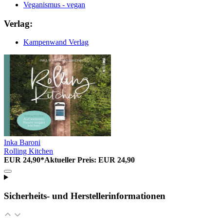
Veganismus - vegan
Verlag:
Kampenwand Verlag
Inka Baroni
Rolling Kitchen
EUR 24,90*
Aktueller Preis: EUR 24,90
Sicherheits- und Herstellerinformationen