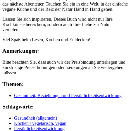
das nächste Abenteuer. Tauchen Sie ein in eine Welt, in der einfache
vegane Küche und der Reiz der Natur Hand in Hand gehen.
Lassen Sie sich inspirieren. Dieses Buch wird nicht nur Ihre
Kochkünste bereichern, sondern auch Ihre Liebe zur Natur
vertiefen.
Viel Spaß beim Lesen, Kochen und Entdecken!
Anmerkungen:
Bitte beachten Sie, dass auch wir der Preisbindung unterliegen und
kurzfristige Preiserhöhungen oder -senkungen an Sie weitergeben
müssen.
Themen:
Gesundheit, Beziehungen und Persönlichkeitsentwicklung
Schlagworte:
Gesundheit (allgemein)
Kochen / vegetarisch, vegan
Persönlichkeitsentwicklung