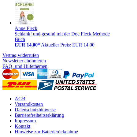
Anne Fleck
Schlank! und gesund mit der Doc Fleck Methode
Buch
EUR 14,00*
Aktueller Preis: EUR 14,00
Vertrag widerrufen
Newsletter abonnieren
FAQ- und Hilfethemen
AGB
Versandkosten
Datenschutzhinweise
Barrierefreiheitserklärung
Impressum
Kontakt
Hinweise zur Batterierücknahme