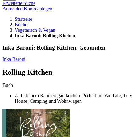
Erweiterte Suche
Anmelden
Konto anlegen
Startseite
Bücher
Vegetarisch & Vegan
Inka Baroni: Rolling Kitchen
Inka Baroni: Rolling Kitchen, Gebunden
Inka Baroni
Rolling Kitchen
Buch
Auf kleinem Raum vegan kochen. Perfekt für Van Life, Tiny
House, Camping und Wohnwagen