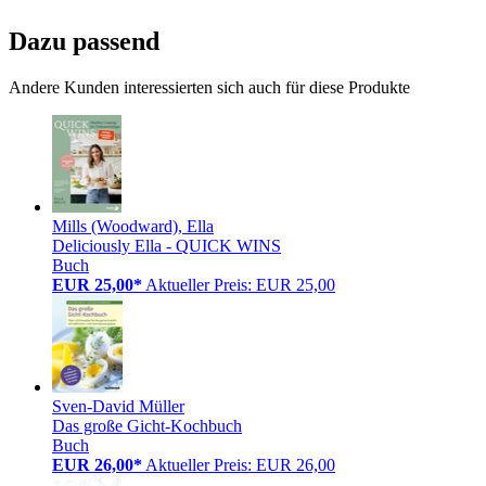
Dazu passend
Andere Kunden interessierten sich auch für diese Produkte
Mills (Woodward), Ella
Deliciously Ella - QUICK WINS
Buch
EUR 25,00*
Aktueller Preis: EUR 25,00
Sven-David Müller
Das große Gicht-Kochbuch
Buch
EUR 26,00*
Aktueller Preis: EUR 26,00