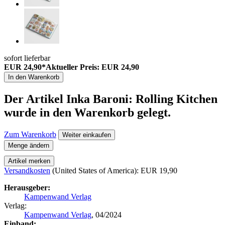
sofort lieferbar
EUR 24,90*
Aktueller Preis: EUR 24,90
In den Warenkorb
Der Artikel
Inka Baroni: Rolling Kitchen
wurde in den Warenkorb gelegt.
Zum Warenkorb
Weiter einkaufen
Menge ändern
Artikel merken
Versandkosten
(United States of America): EUR 19,90
Herausgeber:
Kampenwand Verlag
Verlag:
Kampenwand Verlag
, 04/2024
Einband: