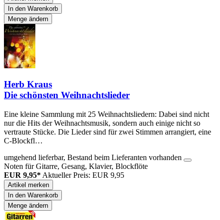
In den Warenkorb
Menge ändern
Herb Kraus
Die schönsten Weihnachtslieder
Eine kleine Sammlung mit 25 Weihnachtsliedern: Dabei sind nicht
nur die Hits der Weihnachtsmusik, sondern auch einige nicht so
vertraute Stücke. Die Lieder sind für zwei Stimmen arrangiert, eine
C-Blockfl…
umgehend lieferbar, Bestand beim Lieferanten vorhanden
Noten für Gitarre, Gesang, Klavier, Blockflöte
EUR 9,95*
Aktueller Preis: EUR 9,95
Artikel merken
In den Warenkorb
Menge ändern