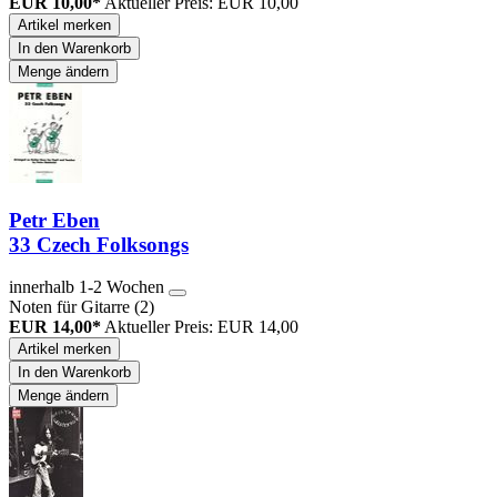
EUR 10,00*
Aktueller Preis: EUR 10,00
Artikel merken
In den Warenkorb
Menge ändern
Petr Eben
33 Czech Folksongs
innerhalb 1-2 Wochen
Noten für Gitarre (2)
EUR 14,00*
Aktueller Preis: EUR 14,00
Artikel merken
In den Warenkorb
Menge ändern