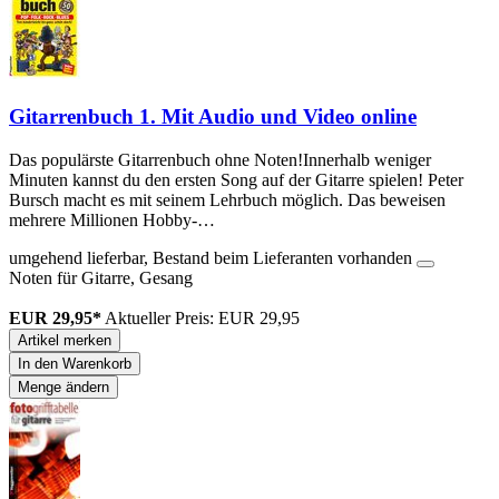
Gitarrenbuch 1. Mit Audio und Video online
Das populärste Gitarrenbuch ohne Noten!Innerhalb weniger
Minuten kannst du den ersten Song auf der Gitarre spielen! Peter
Bursch macht es mit seinem Lehrbuch möglich. Das beweisen
mehrere Millionen Hobby-…
umgehend lieferbar, Bestand beim Lieferanten vorhanden
Noten für Gitarre, Gesang
EUR 29,95*
Aktueller Preis: EUR 29,95
Artikel merken
In den Warenkorb
Menge ändern