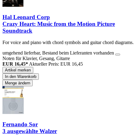
Hal Leonard Corp
Crazy Heart: Music from the Motion Picture
Soundtrack
For voice and piano with chord symbols and guitar chord diagrams.
umgehend lieferbar, Bestand beim Lieferanten vorhanden
Noten für Klavier, Gesang, Gitarre
EUR 16,45*
Aktueller Preis: EUR 16,45
Artikel merken
In den Warenkorb
Menge ändern
Fernando Sor
3 ausgewählte Walzer