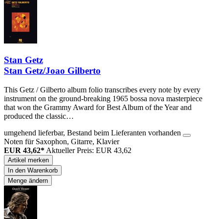
Stan Getz
Stan Getz/Joao Gilberto
This Getz / Gilberto album folio transcribes every note by every
instrument on the ground-breaking 1965 bossa nova masterpiece
that won the Grammy Award for Best Album of the Year and
produced the classic…
umgehend lieferbar, Bestand beim Lieferanten vorhanden
Noten für Saxophon, Gitarre, Klavier
EUR 43,62*
Aktueller Preis: EUR 43,62
Artikel merken
In den Warenkorb
Menge ändern