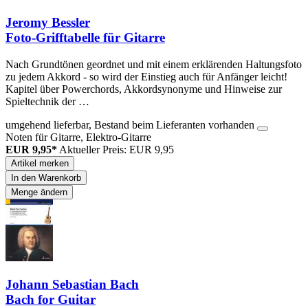
Jeromy Bessler
Foto-Grifftabelle für Gitarre
Nach Grundtönen geordnet und mit einem erklärenden Haltungsfoto
zu jedem Akkord - so wird der Einstieg auch für Anfänger leicht!
Kapitel über Powerchords, Akkordsynonyme und Hinweise zur
Spieltechnik der …
umgehend lieferbar, Bestand beim Lieferanten vorhanden
Noten für Gitarre, Elektro-Gitarre
EUR 9,95*
Aktueller Preis: EUR 9,95
Artikel merken
In den Warenkorb
Menge ändern
Johann Sebastian Bach
Bach for Guitar