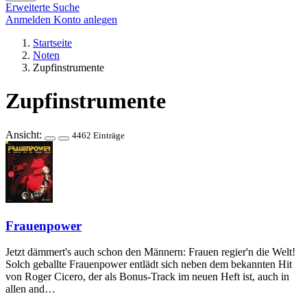
Erweiterte Suche
Anmelden
Konto anlegen
Startseite
Noten
Zupfinstrumente
Zupfinstrumente
Ansicht:
4462 Einträge
Frauenpower
Jetzt dämmert's auch schon den Männern: Frauen regier'n die Welt!
Solch geballte Frauenpower entlädt sich neben dem bekannten Hit
von Roger Cicero, der als Bonus-Track im neuen Heft ist, auch in
allen and…