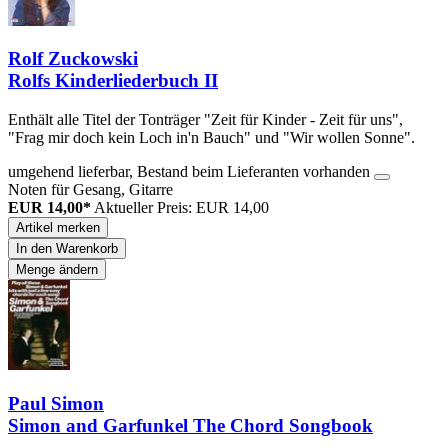
Rolf Zuckowski
Rolfs Kinderliederbuch II
Enthält alle Titel der Tonträger "Zeit für Kinder - Zeit für uns",
"Frag mir doch kein Loch in'n Bauch" und "Wir wollen Sonne".
umgehend lieferbar, Bestand beim Lieferanten vorhanden
Noten für Gesang, Gitarre
EUR 14,00*
Aktueller Preis: EUR 14,00
Artikel merken
In den Warenkorb
Menge ändern
Paul Simon
Simon and Garfunkel The Chord Songbook