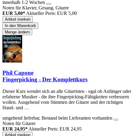
innerhalb 1-2 Wochen
Noten für Klavier, Gesang, Gitarre
EUR 5,00*
Aktueller Preis: EUR 5,00
Artikel merken
In den Warenkorb
Menge ändern
Phil Capone
Fingerpicking - Der Komplettkurs
Dieser Kurs wendet sich an alle Gitarristen - egal ob Anfänger oder
erfahrene Musiker - die ihre Fingerpicking-Fähigkeiten verbessern
wollen. Ausgehend vom Stimmen der Gitarre und der richtigen
Hand- und …
umgehend lieferbar, Bestand beim Lieferanten vorhanden
Noten für Gitarre
EUR 24,95*
Aktueller Preis: EUR 24,95
Artikel merken