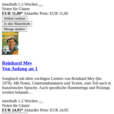
innerhalb 1-2 Wochen
Noten für Gitarre
EUR 11,00*
Aktueller Preis: EUR 11,00
Artikel merken
In den Warenkorb
Menge ändern
Reinhard Mey
Von Anfang an 1
Songbuch mit allen wichtigen Liedern von Reinhard Mey (bis
1978). Mit Noten, Gitarrentabulaturen und Texten, zum Teil auch in
französischer Sprache. Auch spezifische Hammerings und Pickings
werden behande…
innerhalb 1-2 Wochen
Noten für Gitarre
EUR 24,95*
Aktueller Preis: EUR 24,95