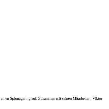
 einen Spionagering auf. Zusammen mit seinen Mitarbeitern Viktor