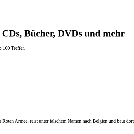
lle CDs, Bücher, DVDs und mehr
 100 Treffer.
er Roten Armee, reist unter falschem Namen nach Belgien und baut dort