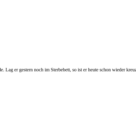
. Lag er gestern noch im Sterbebett, so ist er heute schon wieder kreu