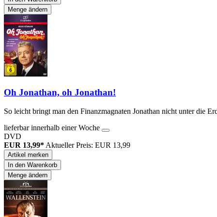
Menge ändern
Oh Jonathan, oh Jonathan!
So leicht bringt man den Finanzmagnaten Jonathan nicht unter die Erde
lieferbar innerhalb einer Woche
DVD
EUR 13,99*
Aktueller Preis: EUR 13,99
Artikel merken
In den Warenkorb
Menge ändern