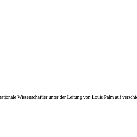
ationale Wissenschaftler unter der Leitung von Louis Palm auf verschi