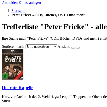
Anmelden
Konto anlegen
Startseite
Peter Fricke – CDs, Bücher, DVDs und mehr
Trefferliste "Peter Fricke" - a
Ihre Suche nach "Peter Fricke" (CDs, Bücher, DVDs und mehr) ergab
Sortieren nach:
Ansicht:
Die rote Kapelle
Kurz vor Ausbruch des 2. Weltkriegs: Leopold Trepper, ein Oberst d
Suku…