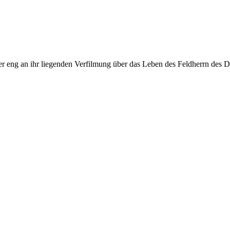
e der eng an ihr liegenden Verfilmung über das Leben des Feldherrn de