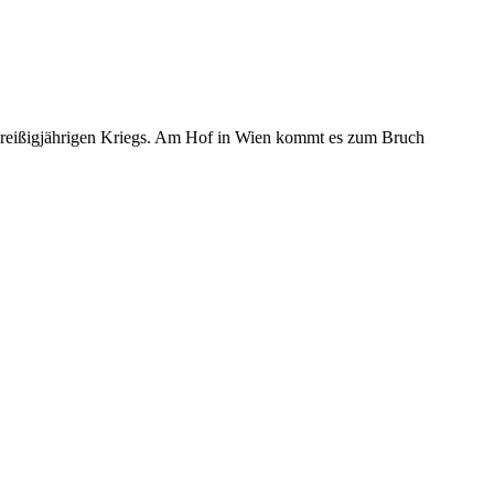
s Dreißigjährigen Kriegs. Am Hof in Wien kommt es zum Bruch