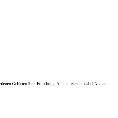
edenen Gebieten ihrer Forschung. Alle betreten sie dabei Neuland