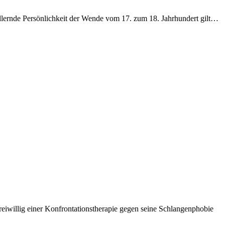
hillernde Persönlichkeit der Wende vom 17. zum 18. Jahrhundert gilt…
eiwillig einer Konfrontationstherapie gegen seine Schlangenphobie