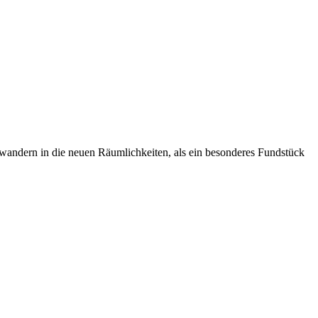
wandern in die neuen Räumlichkeiten, als ein besonderes Fundstück