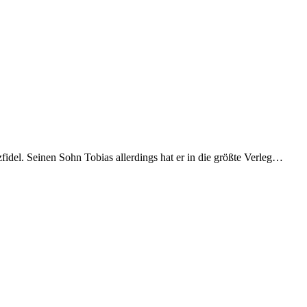
zfidel. Seinen Sohn Tobias allerdings hat er in die größte Verleg…