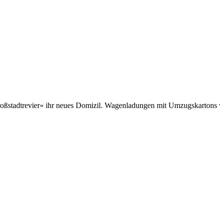
roßstadtrevier« ihr neues Domizil. Wagenladungen mit Umzugskartons 