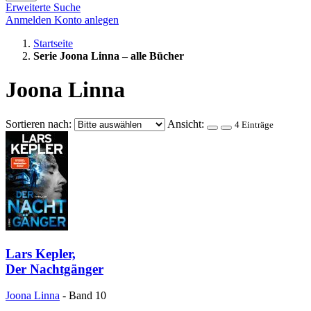
Erweiterte Suche
Anmelden
Konto anlegen
Startseite
Serie Joona Linna – alle Bücher
Joona Linna
Sortieren nach:
Ansicht:
4 Einträge
Lars Kepler,
Der Nachtgänger
Joona Linna
- Band 10