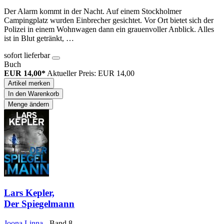
Der Alarm kommt in der Nacht. Auf einem Stockholmer
Campingplatz wurden Einbrecher gesichtet. Vor Ort bietet sich der
Polizei in einem Wohnwagen dann ein grauenvoller Anblick. Alles
ist in Blut getränkt, …
sofort lieferbar
Buch
EUR 14,00*
Aktueller Preis: EUR 14,00
Artikel merken
In den Warenkorb
Menge ändern
Lars Kepler,
Der Spiegelmann
Joona Linna
- Band 8