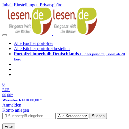
Inhalt
Einstellungen Privatsphäre
Alle Bücher portofrei
Alle Bücher portofrei bestellen
Portofrei innerhalb Deutschlands
Bücher portofrei, sonst ab 20
Euro
0
EUR
00,00
*
Warenkorb
EUR
00,00
*
Anmelden
Konto anlegen
Suchen
Filter