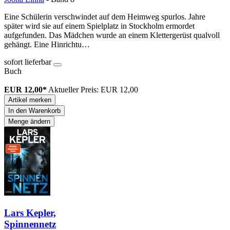
Eine Schülerin verschwindet auf dem Heimweg spurlos. Jahre
später wird sie auf einem Spielplatz in Stockholm ermordet
aufgefunden. Das Mädchen wurde an einem Klettergerüst qualvoll
gehängt. Eine Hinrichtu…
sofort lieferbar
Buch
EUR 12,00*
Aktueller Preis: EUR 12,00
Artikel merken
In den Warenkorb
Menge ändern
Lars Kepler,
Spinnennetz