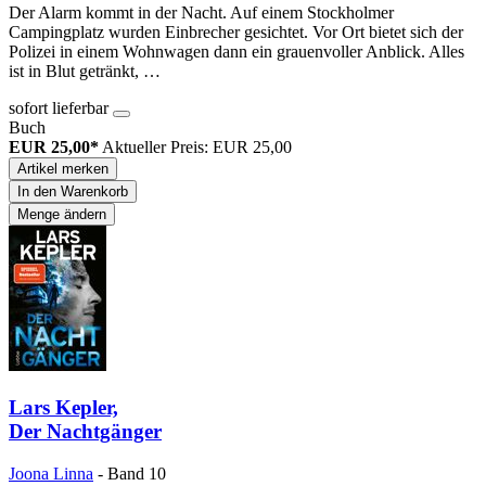
Der Alarm kommt in der Nacht. Auf einem Stockholmer
Campingplatz wurden Einbrecher gesichtet. Vor Ort bietet sich der
Polizei in einem Wohnwagen dann ein grauenvoller Anblick. Alles
ist in Blut getränkt, …
sofort lieferbar
Buch
EUR 25,00*
Aktueller Preis: EUR 25,00
Artikel merken
In den Warenkorb
Menge ändern
Lars Kepler,
Der Nachtgänger
Joona Linna
- Band 10