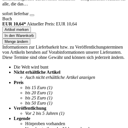
alle, die das…
sofort lieferbar
Buch
EUR 10,64*
Aktueller Preis: EUR 10,64
Artikel merken
In den Warenkorb
Menge ändern
Informationen zur Lieferbarkeit bzw. zu Veröffentlichungsterminen
von Artikeln beruhen auf Vorabinformationen unserer Lieferanten.
Diese Termine sind ohne Gewähr und können sich jederzeit ändern.
Die Welt wird bunt
Nicht erhältliche Artikel
Auch nicht erhältliche Artikel anzeigen
Preis
bis 15 Euro
(1)
bis 20 Euro
(1)
bis 25 Euro
(1)
bis 50 Euro
(1)
Veröffentlichung
Vor 2 bis 5 Jahren
(1)
Legende
Hörproben vorhanden