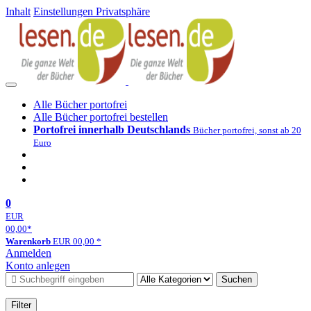
Inhalt
Einstellungen Privatsphäre
Alle Bücher portofrei
Alle Bücher portofrei bestellen
Portofrei innerhalb Deutschlands
Bücher portofrei, sonst ab 20
Euro
0
EUR
00,00
*
Warenkorb
EUR
00,00
*
Anmelden
Konto anlegen
Suchen
Filter