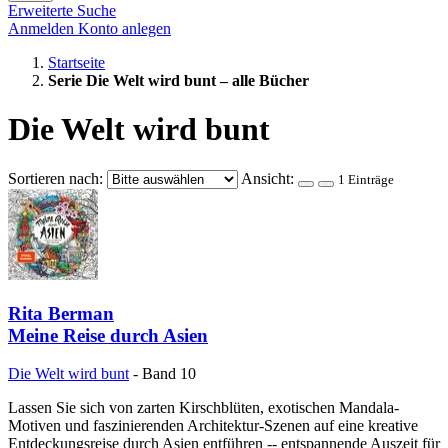
Erweiterte Suche
Anmelden
Konto anlegen
Startseite
Serie Die Welt wird bunt – alle Bücher
Die Welt wird bunt
Sortieren nach:
Ansicht:
1 Einträge
Rita Berman
Meine Reise durch Asien
Die Welt wird bunt
- Band 10
Lassen Sie sich von zarten Kirschblüten, exotischen Mandala-
Motiven und faszinierenden Architektur-Szenen auf eine kreative
Entdeckungsreise durch Asien entführen -- entspannende Auszeit für