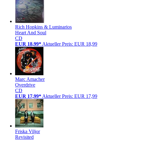
Rich Hopkins & Luminarios
Heart And Soul
CD
EUR 18,99*
Aktueller Preis: EUR 18,99
Marc Amacher
Overdrive
CD
EUR 17,99*
Aktueller Preis: EUR 17,99
Friska Viljor
Revisited