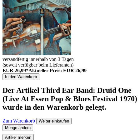
versandfertig innerhalb von 3 Tagen
(soweit verfügbar beim Lieferanten)
EUR 26,99*
Aktueller Preis: EUR 26,99
In den Warenkorb
Der Artikel
Third Ear Band: Druid One
(Live At Essen Pop & Blues Festival 1970)
wurde in den Warenkorb gelegt.
Zum Warenkorb
Weiter einkaufen
Menge ändern
Artikel merken