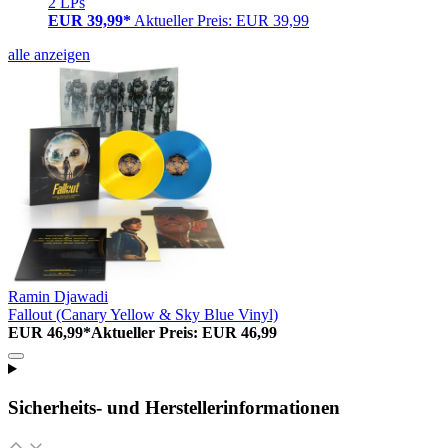
2 LPs
EUR 39,99*
Aktueller Preis: EUR 39,99
alle anzeigen
Ramin Djawadi
Fallout (Canary Yellow & Sky Blue Vinyl)
EUR 46,99*
Aktueller Preis: EUR 46,99
Sicherheits- und Herstellerinformationen