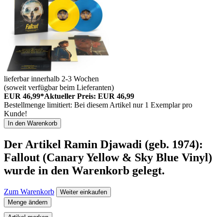
lieferbar innerhalb 2-3 Wochen
(soweit verfügbar beim Lieferanten)
EUR 46,99*
Aktueller Preis: EUR 46,99
Bestellmenge limitiert: Bei diesem Artikel nur 1 Exemplar pro
Kunde!
In den Warenkorb
Der Artikel
Ramin Djawadi (geb. 1974):
Fallout (Canary Yellow & Sky Blue Vinyl)
wurde in den Warenkorb gelegt.
Zum Warenkorb
Weiter einkaufen
Menge ändern