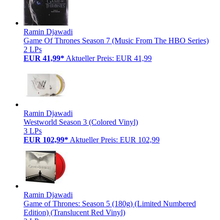
Ramin Djawadi
Game Of Thrones Season 7 (Music From The HBO Series)
2 LPs
EUR 41,99*
Aktueller Preis: EUR 41,99
Ramin Djawadi
Westworld Season 3 (Colored Vinyl)
3 LPs
EUR 102,99*
Aktueller Preis: EUR 102,99
Ramin Djawadi
Game of Thrones: Season 5 (180g) (Limited Numbered
Edition) (Translucent Red Vinyl)