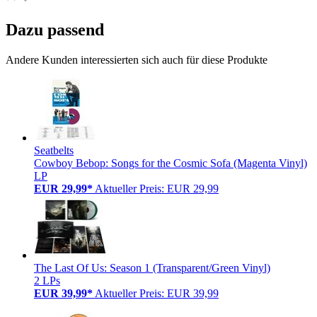
Dazu passend
Andere Kunden interessierten sich auch für diese Produkte
Seatbelts
Cowboy Bebop: Songs for the Cosmic Sofa (Magenta Vinyl)
LP
EUR 29,99*
Aktueller Preis: EUR 29,99
The Last Of Us: Season 1 (Transparent/Green Vinyl)
2 LPs
EUR 39,99*
Aktueller Preis: EUR 39,99