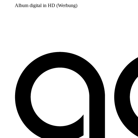
Album digital in HD (Werbung)