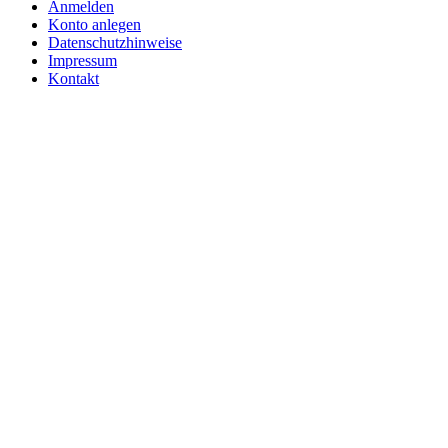
Anmelden
Konto anlegen
Datenschutzhinweise
Impressum
Kontakt