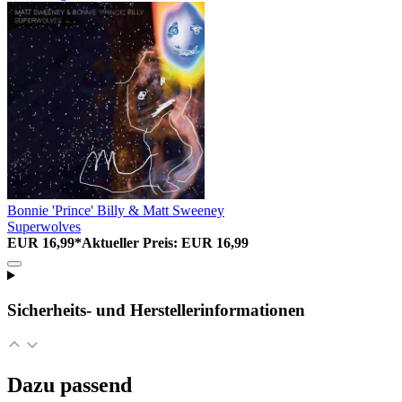
Bonnie 'Prince' Billy & Matt Sweeney
Superwolves
EUR 16,99*
Aktueller Preis: EUR 16,99
Sicherheits- und Herstellerinformationen
Dazu passend