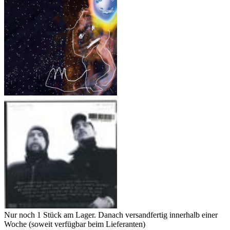
Nur noch 1 Stück am Lager. Danach versandfertig innerhalb einer
Woche (soweit verfügbar beim Lieferanten)