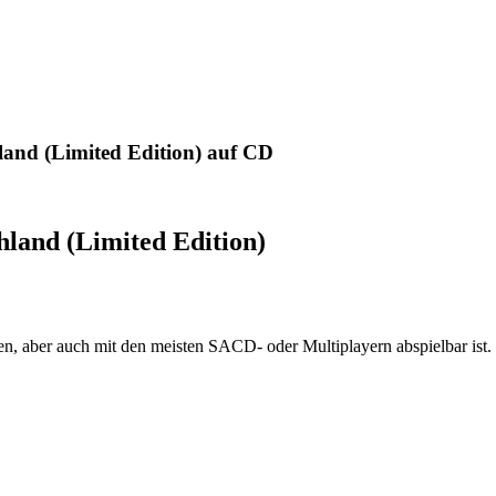
land (Limited Edition) auf CD
hland (Limited Edition)
 aber auch mit den meisten SACD- oder Multiplayern abspielbar ist.