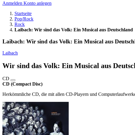
Anmelden
Konto anlegen
Startseite
Pop/Rock
Rock
Laibach: Wir sind das Volk: Ein Musical aus Deutschland
Laibach: Wir sind das Volk: Ein Musical aus Deutsch
Laibach
Wir sind das Volk: Ein Musical aus Deutsc
CD
CD (Compact Disc)
Herkömmliche CD, die mit allen CD-Playern und Computerlaufwerken,