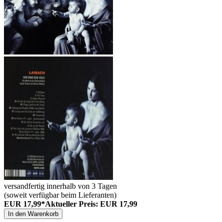
versandfertig innerhalb von 3 Tagen
(soweit verfügbar beim Lieferanten)
EUR 17,99*
Aktueller Preis: EUR 17,99
In den Warenkorb