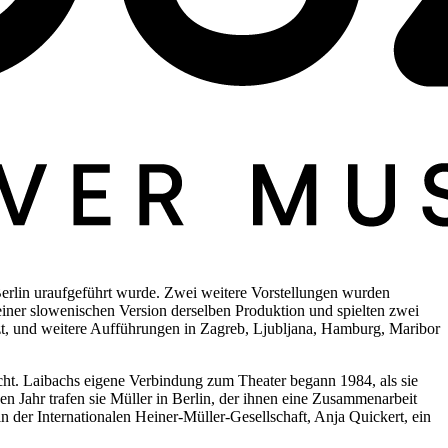
erlin uraufgeführt wurde. Zwei weitere Vorstellungen wurden
 einer slowenischen Version derselben Produktion und spielten zwei
zt, und weitere Aufführungen in Zagreb, Ljubljana, Hamburg, Maribor
echt. Laibachs eigene Verbindung zum Theater begann 1984, als sie
n Jahr trafen sie Müller in Berlin, der ihnen eine Zusammenarbeit
 der Internationalen Heiner-Müller-Gesellschaft, Anja Quickert, ein