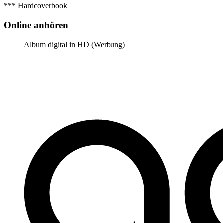
*** Hardcoverbook
Online anhören
Album digital in HD (Werbung)