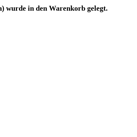
n)
wurde in den Warenkorb gelegt.