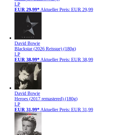
LP
EUR 29,99*
Aktueller Preis: EUR 29,99
David Bowie
Blackstar (2026 Reissue) (180g)
LP
EUR 38,99*
Aktueller Preis: EUR 38,99
David Bowie
Heroes (2017 remastered) (180g)
LP
EUR 31,99*
Aktueller Preis: EUR 31,99