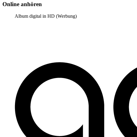
Online anhören
Album digital in HD (Werbung)