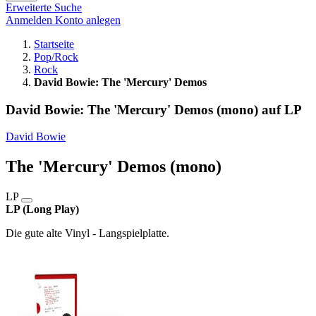
Erweiterte Suche
Anmelden
Konto anlegen
Startseite
Pop/Rock
Rock
David Bowie: The 'Mercury' Demos
David Bowie: The 'Mercury' Demos (mono) auf LP
David Bowie
The 'Mercury' Demos (mono)
LP
LP (Long Play)
Die gute alte Vinyl - Langspielplatte.