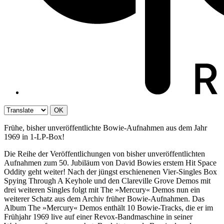
OK
Frühe, bisher unveröffentlichte Bowie-Aufnahmen aus dem Jahr
1969 in 1-LP-Box!
Die Reihe der Veröffentlichungen von bisher unveröffentlichten
Aufnahmen zum 50. Jubiläum von David Bowies erstem Hit Space
Oddity geht weiter! Nach der jüngst erschienenen Vier-Singles Box
Spying Through A Keyhole und den Clareville Grove Demos mit
drei weiteren Singles folgt mit The »Mercury« Demos nun ein
weiterer Schatz aus dem Archiv früher Bowie-Aufnahmen. Das
Album The »Mercury« Demos enthält 10 Bowie-Tracks, die er im
Frühjahr 1969 live auf einer Revox-Bandmaschine in seiner