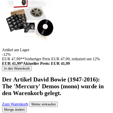
Artikel am Lager
-12%
EUR 47,99**
Vorheriger Preis EUR 47,99, reduziert um 12%
EUR 41,99*
Aktueller Preis: EUR 41,99
In den Warenkorb
Der Artikel
David Bowie (1947-2016):
The 'Mercury' Demos (mono)
wurde in
den Warenkorb gelegt.
Zum Warenkorb
Weiter einkaufen
Menge ändern