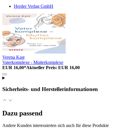
Herder Verlag GmbH
Verena Kast
Vaterkomplexe - Mutterkomplexe
EUR 16,00*
Aktueller Preis: EUR 16,00
Sicherheits- und Herstellerinformationen
Dazu passend
Andere Kunden interessierten sich auch für diese Produkte