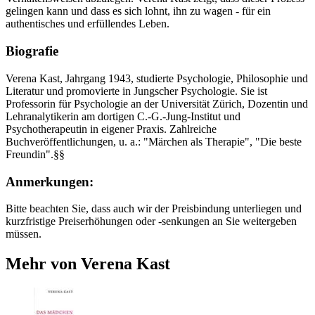
gelingen kann und dass es sich lohnt, ihn zu wagen - für ein
authentisches und erfüllendes Leben.
Biografie
Verena Kast, Jahrgang 1943, studierte Psychologie, Philosophie und
Literatur und promovierte in Jungscher Psychologie. Sie ist
Professorin für Psychologie an der Universität Zürich, Dozentin und
Lehranalytikerin am dortigen C.-G.-Jung-Institut und
Psychotherapeutin in eigener Praxis. Zahlreiche
Buchveröffentlichungen, u. a.: "Märchen als Therapie", "Die beste
Freundin".§§
Anmerkungen:
Bitte beachten Sie, dass auch wir der Preisbindung unterliegen und
kurzfristige Preiserhöhungen oder -senkungen an Sie weitergeben
müssen.
Mehr von Verena Kast