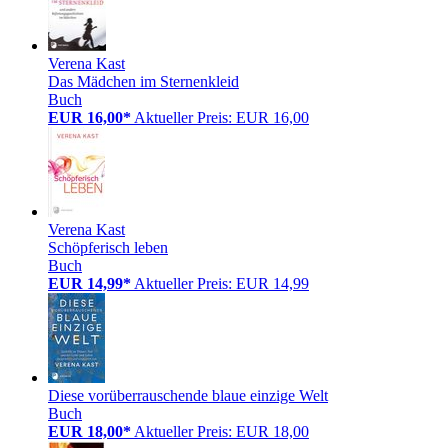
Verena Kast
Das Mädchen im Sternenkleid
Buch
EUR 16,00*
Aktueller Preis: EUR 16,00
Verena Kast
Schöpferisch leben
Buch
EUR 14,99*
Aktueller Preis: EUR 14,99
Diese vorüberrauschende blaue einzige Welt
Buch
EUR 18,00*
Aktueller Preis: EUR 18,00