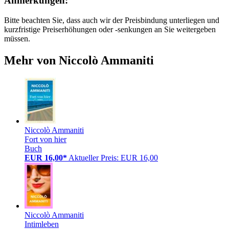
Anmerkungen:
Bitte beachten Sie, dass auch wir der Preisbindung unterliegen und
kurzfristige Preiserhöhungen oder -senkungen an Sie weitergeben
müssen.
Mehr von Niccolò Ammaniti
Niccolò Ammaniti
Fort von hier
Buch
EUR 16,00*
Aktueller Preis: EUR 16,00
Niccolò Ammaniti
Intimleben