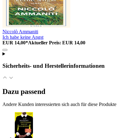
Niccolò Ammaniti
Ich habe keine Angst
EUR 14,00*
Aktueller Preis: EUR 14,00
Sicherheits- und Herstellerinformationen
Dazu passend
Andere Kunden interessierten sich auch für diese Produkte