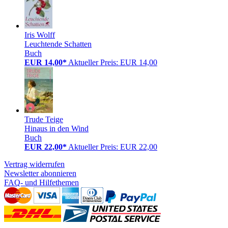
Iris Wolff
Leuchtende Schatten
Buch
EUR 14,00*
Aktueller Preis: EUR 14,00
Trude Teige
Hinaus in den Wind
Buch
EUR 22,00*
Aktueller Preis: EUR 22,00
Vertrag widerrufen
Newsletter abonnieren
FAQ- und Hilfethemen