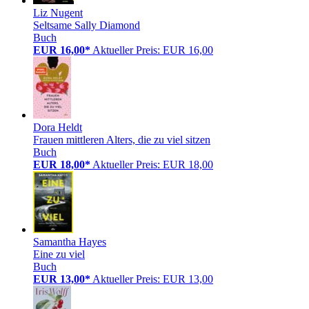
Liz Nugent
Seltsame Sally Diamond
Buch
EUR 16,00*
Aktueller Preis: EUR 16,00
Dora Heldt
Frauen mittleren Alters, die zu viel sitzen
Buch
EUR 18,00*
Aktueller Preis: EUR 18,00
Samantha Hayes
Eine zu viel
Buch
EUR 13,00*
Aktueller Preis: EUR 13,00