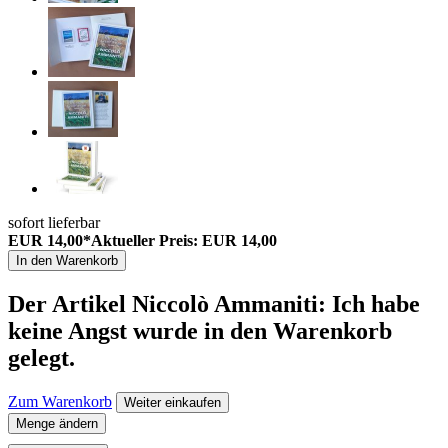
sofort lieferbar
EUR 14,00*
Aktueller Preis: EUR 14,00
In den Warenkorb
Der Artikel
Niccolò Ammaniti: Ich habe
keine Angst
wurde in den Warenkorb
gelegt.
Zum Warenkorb
Weiter einkaufen
Menge ändern