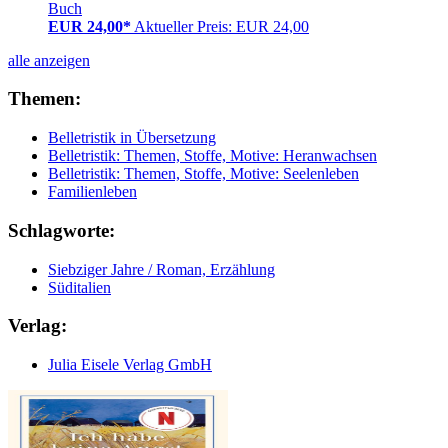
Buch
EUR 24,00*
Aktueller Preis: EUR 24,00
alle anzeigen
Themen:
Belletristik in Übersetzung
Belletristik: Themen, Stoffe, Motive: Heranwachsen
Belletristik: Themen, Stoffe, Motive: Seelenleben
Familienleben
Schlagworte:
Siebziger Jahre / Roman, Erzählung
Süditalien
Verlag:
Julia Eisele Verlag GmbH