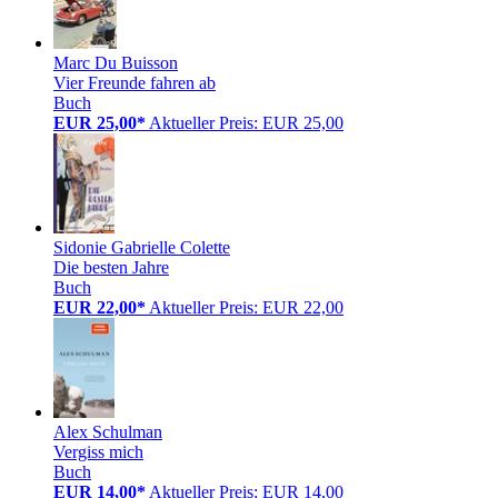
Marc Du Buisson
Vier Freunde fahren ab
Buch
EUR 25,00*
Aktueller Preis: EUR 25,00
Sidonie Gabrielle Colette
Die besten Jahre
Buch
EUR 22,00*
Aktueller Preis: EUR 22,00
Alex Schulman
Vergiss mich
Buch
EUR 14,00*
Aktueller Preis: EUR 14,00