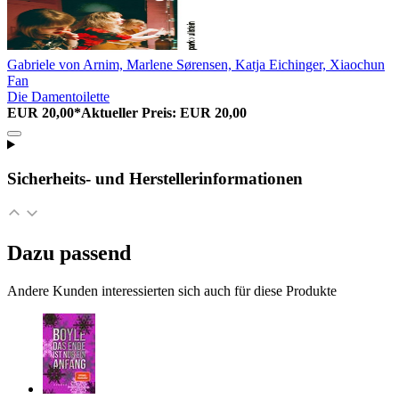
Gabriele von Arnim, Marlene Sørensen, Katja Eichinger, Xiaochun
Fan
Die Damentoilette
EUR 20,00*
Aktueller Preis: EUR 20,00
Sicherheits- und Herstellerinformationen
Dazu passend
Andere Kunden interessierten sich auch für diese Produkte