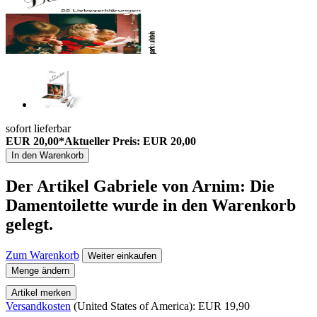
sofort lieferbar
EUR 20,00*
Aktueller Preis: EUR 20,00
In den Warenkorb
Der Artikel
Gabriele von Arnim: Die
Damentoilette
wurde in den Warenkorb
gelegt.
Zum Warenkorb
Weiter einkaufen
Menge ändern
Artikel merken
Versandkosten
(United States of America): EUR 19,90