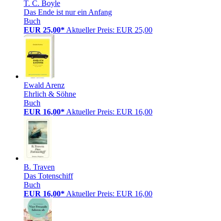
T. C. Boyle
Das Ende ist nur ein Anfang
Buch
EUR 25,00*
Aktueller Preis: EUR 25,00
Ewald Arenz
Ehrlich & Söhne
Buch
EUR 16,00*
Aktueller Preis: EUR 16,00
B. Traven
Das Totenschiff
Buch
EUR 16,00*
Aktueller Preis: EUR 16,00