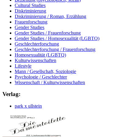
Cultural Studies
Diskriminierung
Diskriminierung / Roman, Erzählung
Frauenforschung
Gender Studies
Gender Studies / Frauenforschung
Gender Studies / Homosexualität (LGBTQ)
Geschlechterforschung
Geschlechterforschung / Frauenforschung
Homosexualität (LGBTQ)
Kulturwissenschaften
Lifestyle
Mann / Gesellschaft, Soziologie
Psychologie / Geschlechter
Wissenschaft / Kulturwissenschaften
Verlag:
park x ullstein