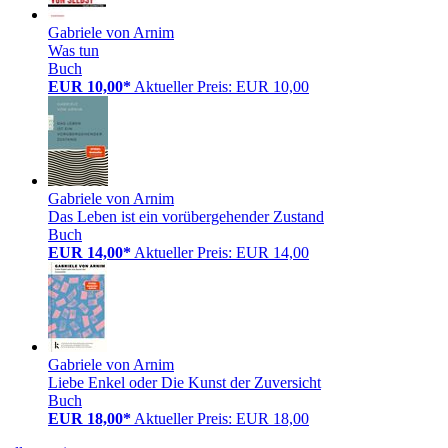
Gabriele von Arnim
Was tun
Buch
EUR 10,00*
Aktueller Preis: EUR 10,00
Gabriele von Arnim
Das Leben ist ein vorübergehender Zustand
Buch
EUR 14,00*
Aktueller Preis: EUR 14,00
Gabriele von Arnim
Liebe Enkel oder Die Kunst der Zuversicht
Buch
EUR 18,00*
Aktueller Preis: EUR 18,00