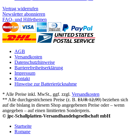
Vertrag widerrufen
Newsletter abonnieren
FAQ- und Hilfethemen
AGB
Versandkosten
Datenschutzhinweise
Barrierefreiheitserklärung
Impressum
Kontakt
Hinweise zur Batterierücknahme
* Alle Preise inkl. MwSt., ggf. zzgl.
Versandkosten
** Alle durchgestrichenen Preise (z. B.
EUR 12,99
) beziehen sich
auf die bislang in diesem Shop angegebenen Preise oder – wenn
angegeben – auf einen limitierten Sonderpreis.
© jpc-Schallplatten-Versandhandelsgesellschaft mbH
Startseite
Romane