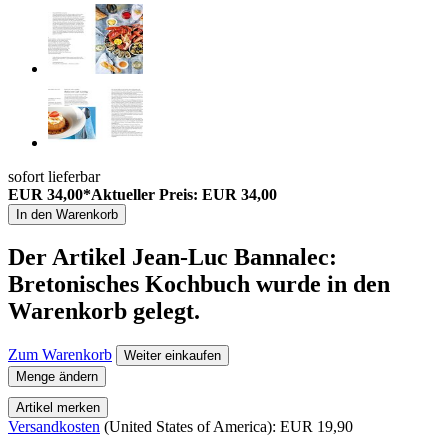
sofort lieferbar
EUR 34,00*
Aktueller Preis: EUR 34,00
In den Warenkorb
Der Artikel
Jean-Luc Bannalec:
Bretonisches Kochbuch
wurde in den
Warenkorb gelegt.
Zum Warenkorb
Weiter einkaufen
Menge ändern
Artikel merken
Versandkosten
(United States of America): EUR 19,90