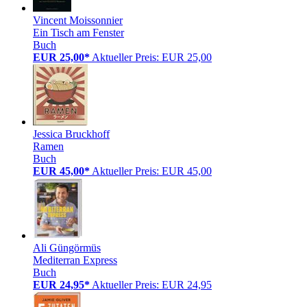
Vincent Moissonnier
Ein Tisch am Fenster
Buch
EUR 25,00*
Aktueller Preis: EUR 25,00
Jessica Bruckhoff
Ramen
Buch
EUR 45,00*
Aktueller Preis: EUR 45,00
Ali Güngörmüs
Mediterran Express
Buch
EUR 24,95*
Aktueller Preis: EUR 24,95