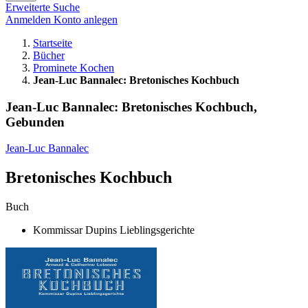
Erweiterte Suche
Anmelden
Konto anlegen
Startseite
Bücher
Prominete Kochen
Jean-Luc Bannalec: Bretonisches Kochbuch
Jean-Luc Bannalec: Bretonisches Kochbuch,
Gebunden
Jean-Luc Bannalec
Bretonisches Kochbuch
Buch
Kommissar Dupins Lieblingsgerichte