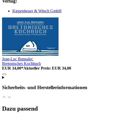
Verlag:
Kiepenheuer & Witsch GmbH
Jean-Luc Bannalec
Bretonisches Kochbuch
EUR 34,00*
Aktueller Preis: EUR 34,00
Sicherheits- und Herstellerinformationen
Dazu passend