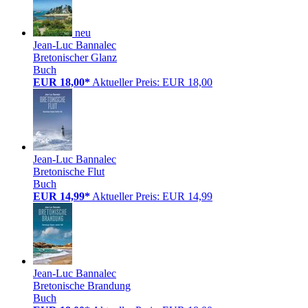
neu
Jean-Luc Bannalec
Bretonischer Glanz
Buch
EUR 18,00*
Aktueller Preis: EUR 18,00
Jean-Luc Bannalec
Bretonische Flut
Buch
EUR 14,99*
Aktueller Preis: EUR 14,99
Jean-Luc Bannalec
Bretonische Brandung
Buch