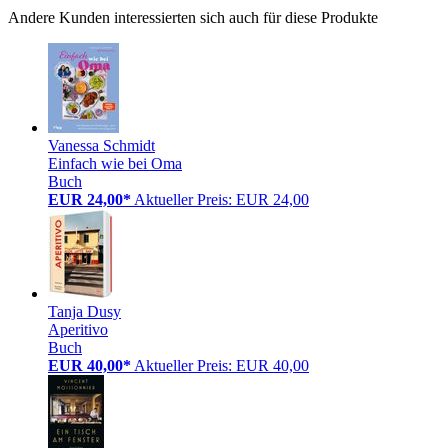
Andere Kunden interessierten sich auch für diese Produkte
Vanessa Schmidt
Einfach wie bei Oma
Buch
EUR 24,00*
Aktueller Preis: EUR 24,00
Tanja Dusy
Aperitivo
Buch
EUR 40,00*
Aktueller Preis: EUR 40,00