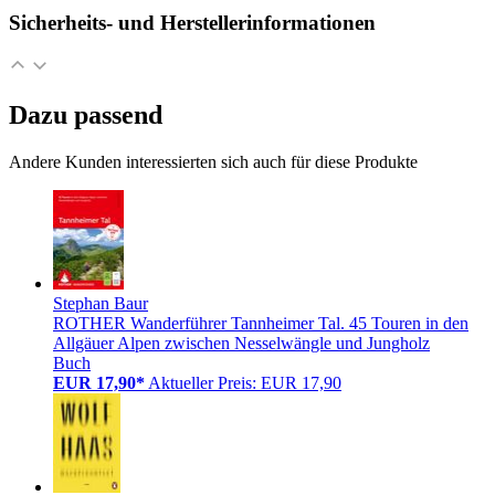
Sicherheits- und Herstellerinformationen
Dazu passend
Andere Kunden interessierten sich auch für diese Produkte
Stephan Baur
ROTHER Wanderführer Tannheimer Tal. 45 Touren in den
Allgäuer Alpen zwischen Nesselwängle und Jungholz
Buch
EUR 17,90*
Aktueller Preis: EUR 17,90