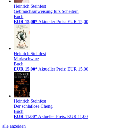
Heinrich Steinfest
Gebrauchsanweisung fürs Scheitern
Buch
EUR 15,00*
Aktueller Preis: EUR 15,00
Heinrich Steinfest
Mariaschwarz
Buch
EUR 15,00*
Aktueller Preis: EUR 15,00
Heinrich Steinfest
Der schlaflose Cheng
Buch
EUR 11,00*
Aktueller Preis: EUR 11,00
alle anzeigen