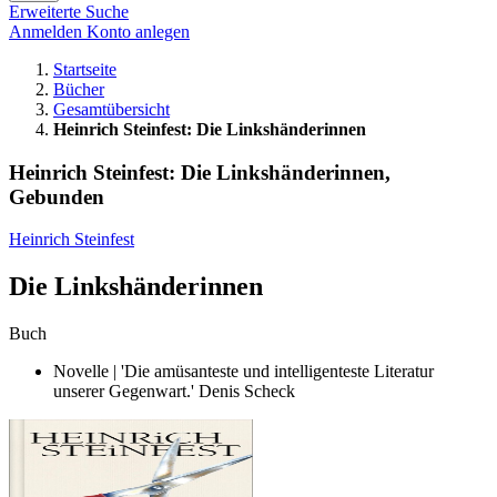
Erweiterte Suche
Anmelden
Konto anlegen
Startseite
Bücher
Gesamtübersicht
Heinrich Steinfest: Die Linkshänderinnen
Heinrich Steinfest: Die Linkshänderinnen,
Gebunden
Heinrich Steinfest
Die Linkshänderinnen
Buch
Novelle | 'Die amüsanteste und intelligenteste Literatur
unserer Gegenwart.' Denis Scheck