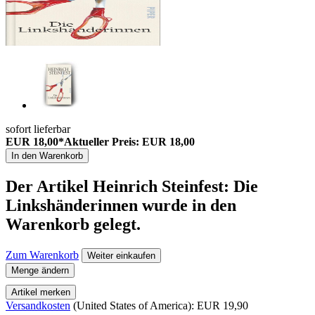
sofort lieferbar
EUR 18,00*
Aktueller Preis: EUR 18,00
In den Warenkorb
Der Artikel
Heinrich Steinfest: Die
Linkshänderinnen
wurde in den
Warenkorb gelegt.
Zum Warenkorb
Weiter einkaufen
Menge ändern
Artikel merken
Versandkosten
(United States of America): EUR 19,90