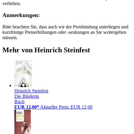
verliehen.
Anmerkungen:
Bitte beachten Sie, dass auch wir der Preisbindung unterliegen und
kurzfristige Preiserhöhungen oder -senkungen an Sie weitergeben
müssen.
Mehr von Heinrich Steinfest
Heinrich Steinfest
Die Büglerin
Buch
EUR 12,00*
Aktueller Preis: EUR 12,00