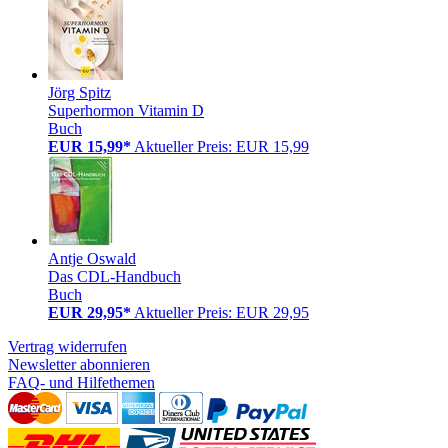
Jörg Spitz
Superhormon Vitamin D
Buch
EUR 15,99*
Aktueller Preis: EUR 15,99
Antje Oswald
Das CDL-Handbuch
Buch
EUR 29,95*
Aktueller Preis: EUR 29,95
Vertrag widerrufen
Newsletter abonnieren
FAQ- und Hilfethemen