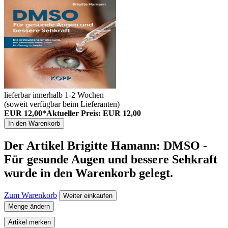
lieferbar innerhalb 1-2 Wochen
(soweit verfügbar beim Lieferanten)
EUR 12,00*
Aktueller Preis: EUR 12,00
In den Warenkorb
Der Artikel
Brigitte Hamann: DMSO -
Für gesunde Augen und bessere Sehkraft
wurde in den Warenkorb gelegt.
Zum Warenkorb
Weiter einkaufen
Menge ändern
Artikel merken