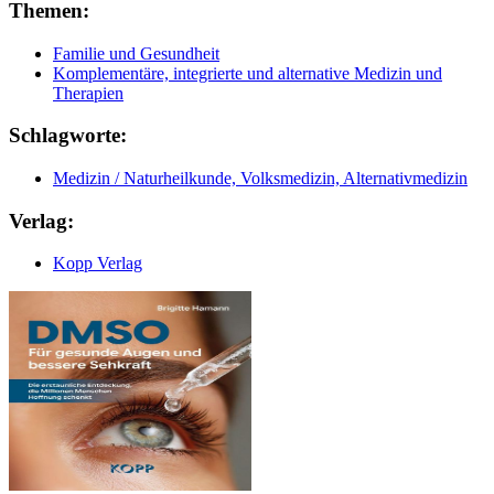
Themen:
Familie und Gesundheit
Komplementäre, integrierte und alternative Medizin und
Therapien
Schlagworte:
Medizin / Naturheilkunde, Volksmedizin, Alternativmedizin
Verlag:
Kopp Verlag