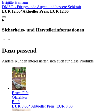
Brigitte Hamann
DMSO - Für gesunde Augen und bessere Sehkraft
EUR 12,00*
Aktueller Preis: EUR 12,00
Sicherheits- und Herstellerinformationen
Dazu passend
Andere Kunden interessierten sich auch für diese Produkte
Bruce Fife
Ölziehkur
Buch
EUR 8,00*
Aktueller Preis: EUR 8,00