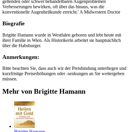
geltenden oder schwer behandelbaren Augenproblemen
Verbesserungen bewirken, oft über das hinaus, was die
konventionelle Augenheilkunde erreicht.' A Midwestern Doctor
Biografie
Brigitte Hamann wurde in Westfalen geboren und lebt heute mit
ihrer Familie in Wien. Als Historikerin arbeitet sie hauptsächlich
über die Habsburger.
Anmerkungen:
Bitte beachten Sie, dass auch wir der Preisbindung unterliegen und
kurzfristige Preiserhöhungen oder -senkungen an Sie weitergeben
müssen.
Mehr von Brigitte Hamann
Brigitte Hamann