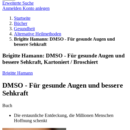
Erweiterte Suche
Anmelden
Konto anlegen
Startseite
Bücher
Gesundheit
Alternative Heilmethoden
Brigitte Hamann: DMSO - Für gesunde Augen und
bessere Sehkraft
Brigitte Hamann: DMSO - Für gesunde Augen und
bessere Sehkraft, Kartoniert / Broschiert
Brigitte Hamann
DMSO - Für gesunde Augen und bessere
Sehkraft
Buch
Die erstaunliche Entdeckung, die Millionen Menschen
Hoffnung schenkt