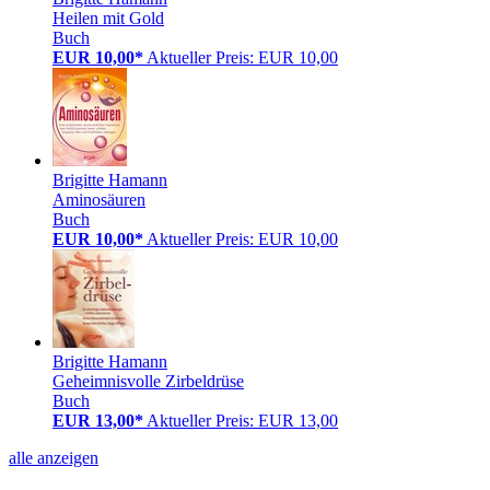
Heilen mit Gold
Buch
EUR 10,00*
Aktueller Preis: EUR 10,00
Brigitte Hamann
Aminosäuren
Buch
EUR 10,00*
Aktueller Preis: EUR 10,00
Brigitte Hamann
Geheimnisvolle Zirbeldrüse
Buch
EUR 13,00*
Aktueller Preis: EUR 13,00
alle anzeigen