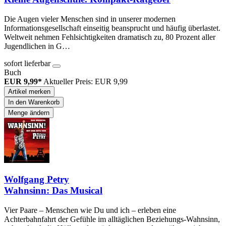
Die Augen vieler Menschen sind in unserer modernen
Informationsgesellschaft einseitig beansprucht und häufig überlastet.
Weltweit nehmen Fehlsichtigkeiten dramatisch zu, 80 Prozent aller
Jugendlichen in G…
sofort lieferbar
Buch
EUR 9,99*
Aktueller Preis: EUR 9,99
Artikel merken
In den Warenkorb
Menge ändern
Wolfgang Petry
Wahnsinn: Das Musical
Vier Paare – Menschen wie Du und ich – erleben eine
Achterbahnfahrt der Gefühle im alltäglichen Beziehungs-Wahnsinn,