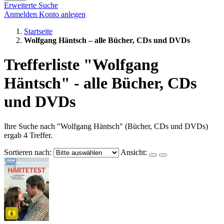
Erweiterte Suche
Anmelden
Konto anlegen
Startseite
Wolfgang Häntsch – alle Bücher, CDs und DVDs
Trefferliste "Wolfgang
Häntsch" - alle Bücher, CDs
und DVDs
Ihre Suche nach "Wolfgang Häntsch" (Bücher, CDs und DVDs)
ergab 4 Treffer.
Sortieren nach:
Ansicht: