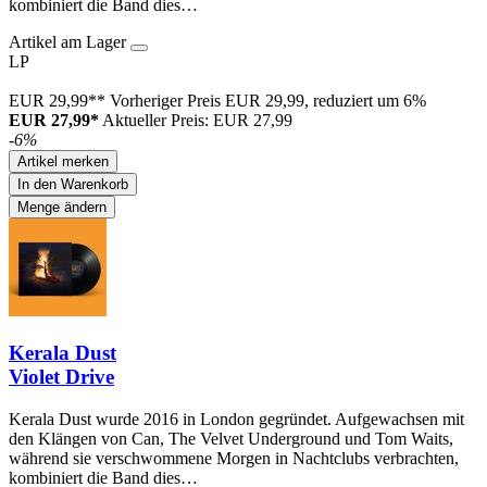
kombiniert die Band dies…
Artikel am Lager
LP
EUR 29,99**
Vorheriger Preis EUR 29,99, reduziert um 6%
EUR 27,99*
Aktueller Preis: EUR 27,99
-6%
Artikel merken
In den Warenkorb
Menge ändern
Kerala Dust
Violet Drive
Kerala Dust wurde 2016 in London gegründet. Aufgewachsen mit
den Klängen von Can, The Velvet Underground und Tom Waits,
während sie verschwommene Morgen in Nachtclubs verbrachten,
kombiniert die Band dies…