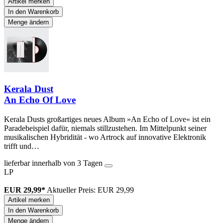
Artikel merken
In den Warenkorb
Menge ändern
Kerala Dust
An Echo Of Love
Kerala Dusts großartiges neues Album »An Echo of Love« ist ein
Paradebeispiel dafür, niemals stillzustehen. Im Mittelpunkt seiner
musikalischen Hybridität - wo Artrock auf innovative Elektronik
trifft und…
lieferbar innerhalb von 3 Tagen
LP
EUR 29,99*
Aktueller Preis: EUR 29,99
Artikel merken
In den Warenkorb
Menge ändern