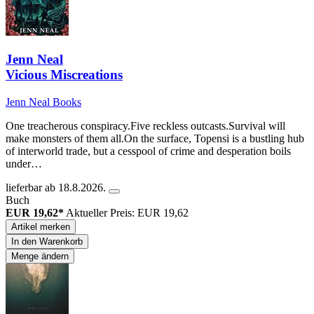
Jenn Neal
Vicious Miscreations
Jenn Neal Books
One treacherous conspiracy.Five reckless outcasts.Survival will
make monsters of them all.On the surface, Topensi is a bustling hub
of interworld trade, but a cesspool of crime and desperation boils
under…
lieferbar ab 18.8.2026.
Buch
EUR 19,62*
Aktueller Preis: EUR 19,62
Artikel merken
In den Warenkorb
Menge ändern