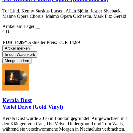
Tor Lind, Kenny Staskus Larsen, Allan Sjölin, Jesper Sivebaek,
Malmö Opera Chorus, Malmö Opera Orchestra, Mark Fitz-Gerald
Artikel am Lager
CD
EUR 14,99*
Aktueller Preis: EUR 14,99
Artikel merken
In den Warenkorb
Menge ändern
Kerala Dust
Violet Drive (Gold Vinyl)
Kerala Dust wurde 2016 in London gegründet. Aufgewachsen mit
den Klängen von Can, The Velvet Underground und Tom Waits,
während sie verschwommene Morgen in Nachtclubs verbrachten,