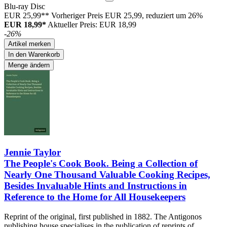
Blu-ray Disc
EUR 25,99**
Vorheriger Preis EUR 25,99, reduziert um 26%
EUR 18,99*
Aktueller Preis: EUR 18,99
-26%
Artikel merken
In den Warenkorb
Menge ändern
Jennie Taylor
The People's Cook Book. Being a Collection of
Nearly One Thousand Valuable Cooking Recipes,
Besides Invaluable Hints and Instructions in
Reference to the Home for All Housekeepers
Reprint of the original, first published in 1882. The Antigonos
publishing house specialises in the publication of reprints of