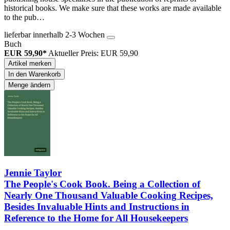
historical books. We make sure that these works are made available
to the pub…
lieferbar innerhalb 2-3 Wochen
Buch
EUR 59,90*
Aktueller Preis: EUR 59,90
Artikel merken
In den Warenkorb
Menge ändern
Jennie Taylor
The People's Cook Book. Being a Collection of
Nearly One Thousand Valuable Cooking Recipes,
Besides Invaluable Hints and Instructions in
Reference to the Home for All Housekeepers