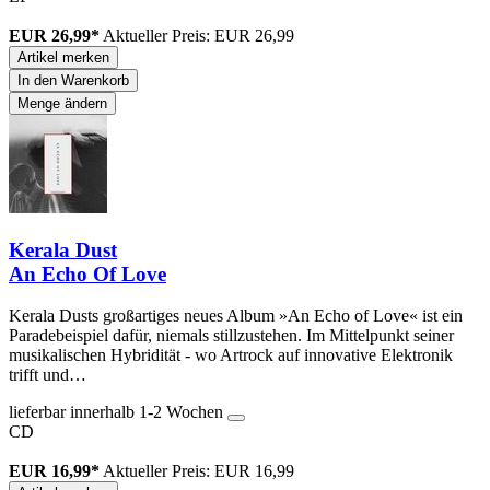
EUR 26,99*
Aktueller Preis: EUR 26,99
Artikel merken
In den Warenkorb
Menge ändern
Kerala Dust
An Echo Of Love
Kerala Dusts großartiges neues Album »An Echo of Love« ist ein
Paradebeispiel dafür, niemals stillzustehen. Im Mittelpunkt seiner
musikalischen Hybridität - wo Artrock auf innovative Elektronik
trifft und…
lieferbar innerhalb 1-2 Wochen
CD
EUR 16,99*
Aktueller Preis: EUR 16,99