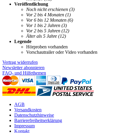
Veröffentlichung
Noch nicht erschienen
(3)
Vor 2 bis 4 Monaten
(1)
Vor 6 bis 12 Monaten
(6)
Vor 1 bis 2 Jahren
(3)
Vor 2 bis 5 Jahren
(12)
Älter als 5 Jahre
(12)
Legende
Hörproben vorhanden
Vorschautrailer oder Video vorhanden
Vertrag widerrufen
Newsletter abonnieren
FAQ- und Hilfethemen
AGB
Versandkosten
Datenschutzhinweise
Barrierefreiheitserklärung
Impressum
Kontakt