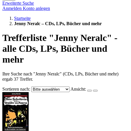
Erweiterte Suche
Anmelden
Konto anlegen
Startseite
Jenny Neralc – CDs, LPs, Bücher und mehr
Trefferliste "Jenny Neralc" -
alle CDs, LPs, Bücher und
mehr
Ihre Suche nach "Jenny Neralc" (CDs, LPs, Bücher und mehr)
ergab 37 Treffer.
Sortieren nach:
Ansicht: