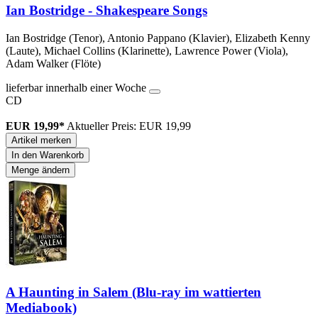
Ian Bostridge - Shakespeare Songs
Ian Bostridge (Tenor), Antonio Pappano (Klavier), Elizabeth Kenny
(Laute), Michael Collins (Klarinette), Lawrence Power (Viola),
Adam Walker (Flöte)
lieferbar innerhalb einer Woche
CD
EUR 19,99*
Aktueller Preis: EUR 19,99
Artikel merken
In den Warenkorb
Menge ändern
A Haunting in Salem (Blu-ray im wattierten
Mediabook)