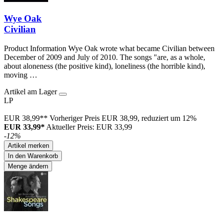
Wye Oak
Civilian
Product Information Wye Oak wrote what became Civilian between
December of 2009 and July of 2010. The songs "are, as a whole,
about aloneness (the positive kind), loneliness (the horrible kind),
moving …
Artikel am Lager
LP
EUR 38,99**
Vorheriger Preis EUR 38,99, reduziert um 12%
EUR 33,99*
Aktueller Preis: EUR 33,99
-12%
Artikel merken
In den Warenkorb
Menge ändern