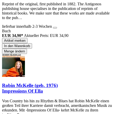
Reprint of the original, first published in 1882. The Antigonos
publishing house specialises in the publication of reprints of
historical books. We make sure that these works are made available
to the pub…
lieferbar innerhalb 2-3 Wochen
Buch
EUR 34,90*
Aktueller Preis: EUR 34,90
Artikel merken
In den Warenkorb
Menge ändern
Robin McKelle (geb. 1976)
Impressions Of Ella
Von Country bis hin zu Rhythm & Blues hat Robin McKelle einen
großen Teil ihrer Karriere damit verbracht, amerikanischen Musik zu
erkunden. Mit ›Impressions Of Ella‹ kehrt McKelle zu ihren