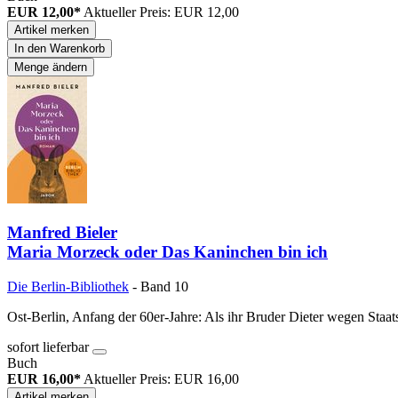
EUR 12,00*
Aktueller Preis: EUR 12,00
Artikel merken
In den Warenkorb
Menge ändern
Manfred Bieler
Maria Morzeck oder Das Kaninchen bin ich
Die Berlin-Bibliothek
- Band 10
Ost-Berlin, Anfang der 60er-Jahre: Als ihr Bruder Dieter wegen Staat
sofort lieferbar
Buch
EUR 16,00*
Aktueller Preis: EUR 16,00
Artikel merken