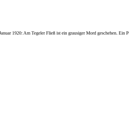
nuar 1920: Am Tegeler Fließ ist ein grausiger Mord geschehen. Ein Paar