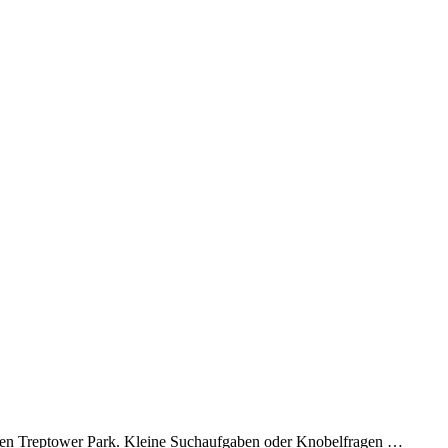
r den Treptower Park. Kleine Suchaufgaben oder Knobelfragen …