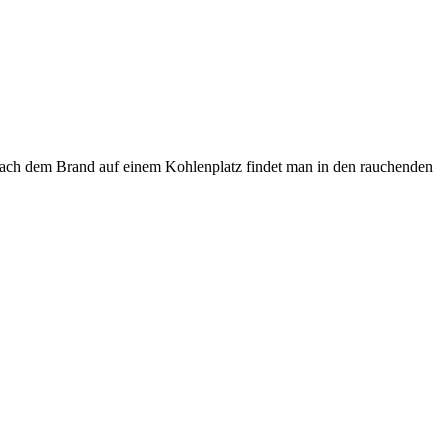
 Nach dem Brand auf einem Kohlenplatz findet man in den rauchenden