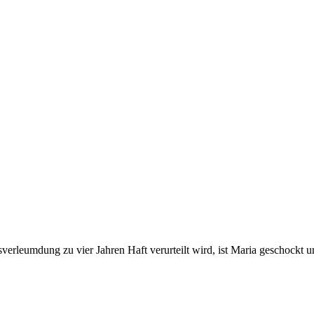
sverleumdung zu vier Jahren Haft verurteilt wird, ist Maria geschockt 