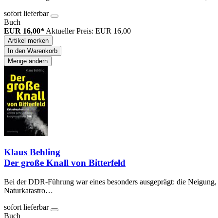
sofort lieferbar
Buch
EUR 16,00*
Aktueller Preis: EUR 16,00
Artikel merken
In den Warenkorb
Menge ändern
Klaus Behling
Der große Knall von Bitterfeld
Bei der DDR-Führung war eines besonders ausgeprägt: die Neigung, 
Naturkatastro…
sofort lieferbar
Buch