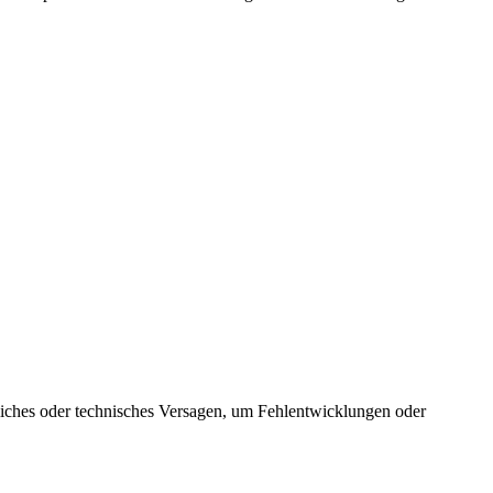
iches oder technisches Versagen, um Fehlentwicklungen oder