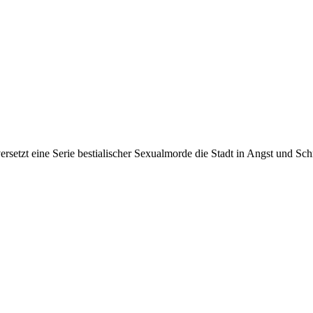
versetzt eine Serie bestialischer Sexualmorde die Stadt in Angst und 