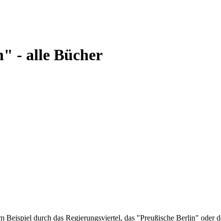
" - alle Bücher
um Beispiel durch das Regierungsviertel, das "Preußische Berlin" ode