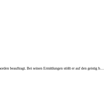
rden beauftragt. Bei seinen Ermittlungen stößt er auf den geistig b…