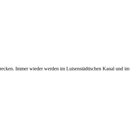
Schrecken. Immer wieder werden im Luisenstädtischen Kanal und im