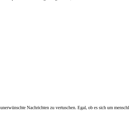
unerwünschte Nachrichten zu vertuschen. Egal, ob es sich um menschl