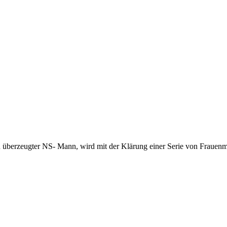
in überzeugter NS- Mann, wird mit der Klärung einer Serie von Frauenmo