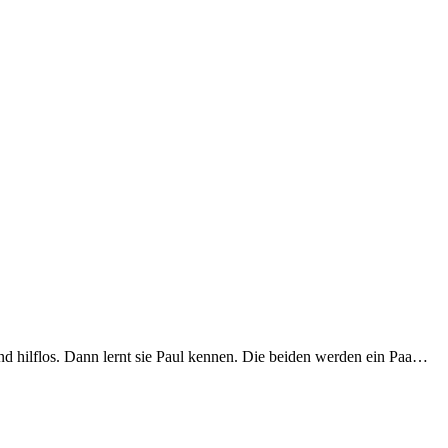
und hilflos. Dann lernt sie Paul kennen. Die beiden werden ein Paa…