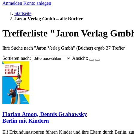
Anmelden
Konto anlegen
Startseite
Jaron Verlag Gmbh – alle Bücher
Trefferliste "Jaron Verlag Gmbh
Ihre Suche nach "Jaron Verlag Gmbh" (Bücher) ergab 37 Treffer.
Sortieren nach:
Ansicht:
Florian Amon, Dennis Grabowsky
Berlin mit Kindern
Elf Erkundungstouren führen Kinder und ihre Eltern durch Berlin, z