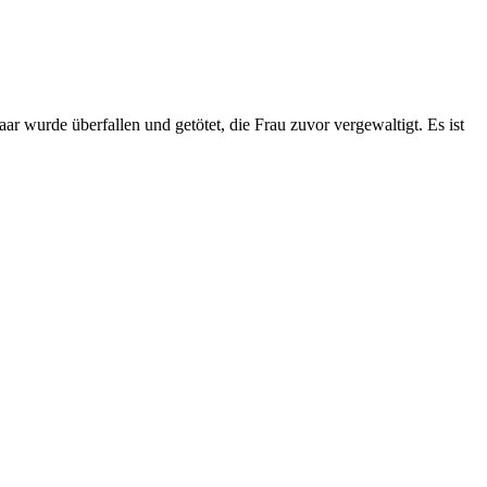
 wurde überfallen und getötet, die Frau zuvor vergewaltigt. Es ist