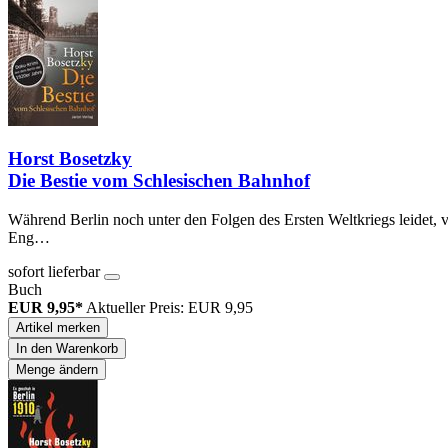
Horst Bosetzky
Die Bestie vom Schlesischen Bahnhof
Während Berlin noch unter den Folgen des Ersten Weltkriegs leidet, 
Eng…
sofort lieferbar
Buch
EUR 9,95*
Aktueller Preis: EUR 9,95
Artikel merken
In den Warenkorb
Menge ändern