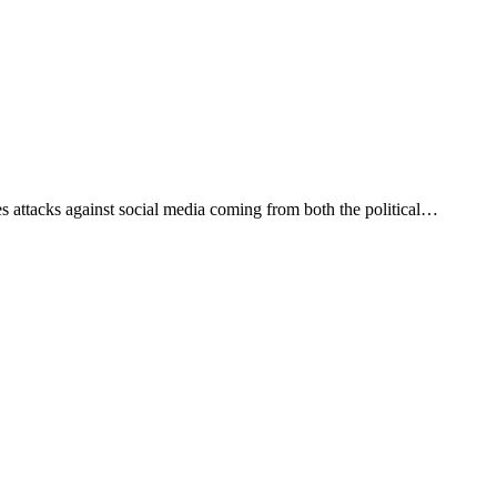
ses attacks against social media coming from both the political…