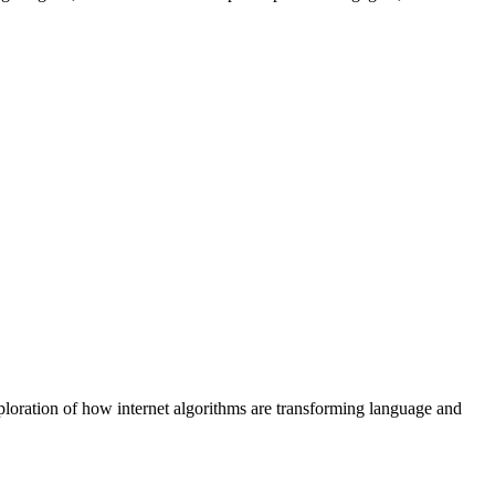
ion of how internet algorithms are transforming language and