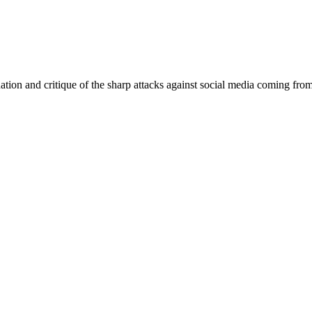
nation and critique of the sharp attacks against social media coming fro