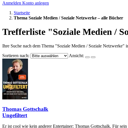
Anmelden
Konto anlegen
Startseite
Thema Soziale Medien / Soziale Netzwerke – alle Bücher
Trefferliste "Soziale Medien / S
Ihre Suche nach dem Thema "Soziale Medien / Soziale Netzwerke" in
Sortieren nach:
Ansicht:
Thomas Gottschalk
Ungefiltert
Er ist cool wie kein anderer Entertainer: Thomas Gottschalk. Für sei