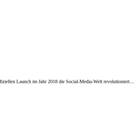
ffiziellen Launch im Jahr 2018 die Social-Media-Welt revolutioniert…