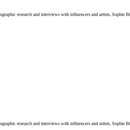
raphic research and interviews with influencers and artists, Sophie Bi
raphic research and interviews with influencers and artists, Sophie Bi