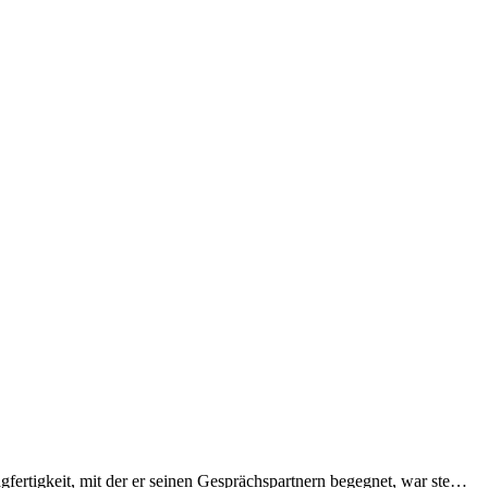
gfertigkeit, mit der er seinen Gesprächspartnern begegnet, war ste…