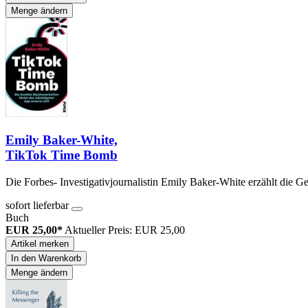
Menge ändern
Emily Baker-White,
TikTok Time Bomb
Die Forbes- Investigativjournalistin Emily Baker-White erzählt die G
sofort lieferbar
Buch
EUR 25,00*
Aktueller Preis: EUR 25,00
Artikel merken
In den Warenkorb
Menge ändern