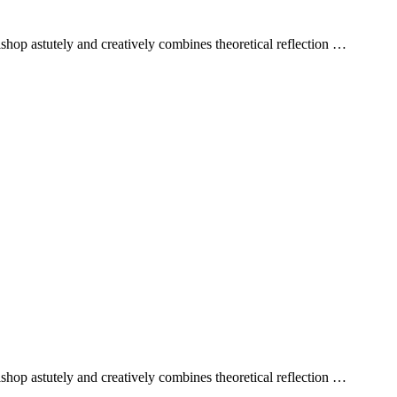
shop astutely and creatively combines theoretical reflection …
shop astutely and creatively combines theoretical reflection …