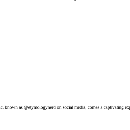
 as @etymologynerd on social media, comes a captivating explorat