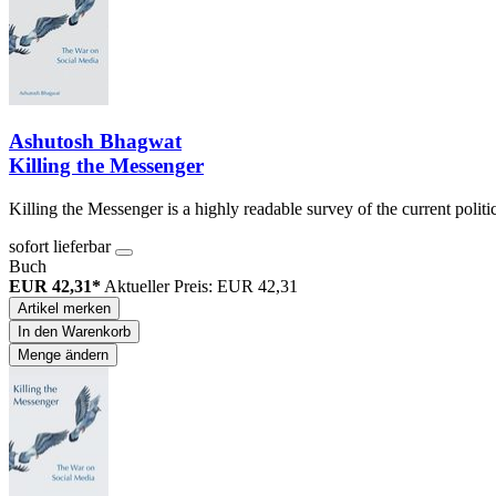
Ashutosh Bhagwat
Killing the Messenger
Killing the Messenger is a highly readable survey of the current polit
sofort lieferbar
Buch
EUR 42,31*
Aktueller Preis: EUR 42,31
Artikel merken
In den Warenkorb
Menge ändern