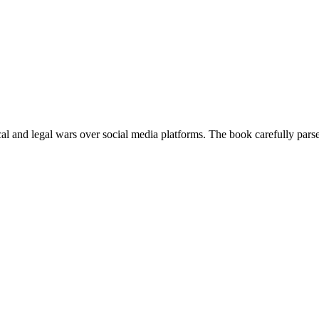
ical and legal wars over social media platforms. The book carefully par