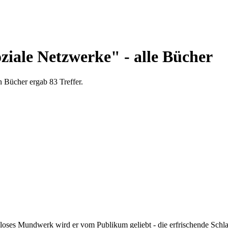
oziale Netzwerke" - alle Bücher
 Bücher ergab 83 Treffer.
n loses Mundwerk wird er vom Publikum geliebt - die erfrischende Schla