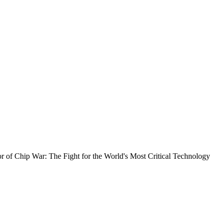
or of Chip War: The Fight for the World's Most Critical Technology