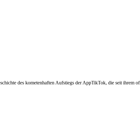
eschichte des kometenhaften Aufstiegs der AppTikTok, die seit ihrem o