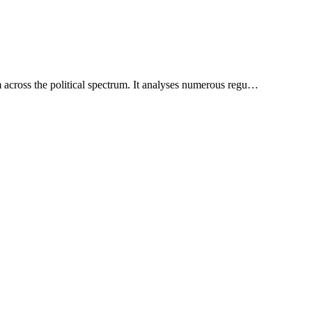
m across the political spectrum. It analyses numerous regu…