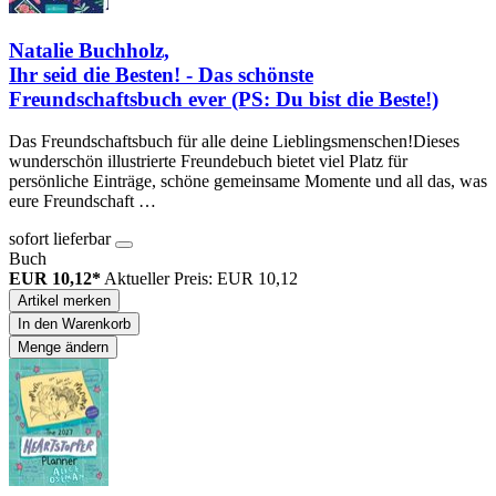
Natalie Buchholz,
Ihr seid die Besten! - Das schönste
Freundschaftsbuch ever (PS: Du bist die Beste!)
Das Freundschaftsbuch für alle deine Lieblingsmenschen!Dieses
wunderschön illustrierte Freundebuch bietet viel Platz für
persönliche Einträge, schöne gemeinsame Momente und all das, was
eure Freundschaft …
sofort lieferbar
Buch
EUR 10,12*
Aktueller Preis: EUR 10,12
Artikel merken
In den Warenkorb
Menge ändern