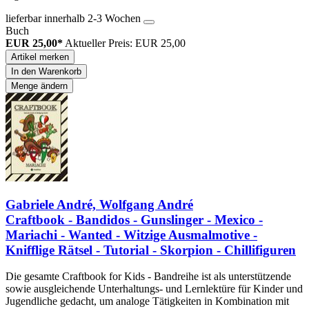
lieferbar innerhalb 2-3 Wochen
Buch
EUR 25,00*
Aktueller Preis: EUR 25,00
Artikel merken
In den Warenkorb
Menge ändern
Gabriele André, Wolfgang André
Craftbook - Bandidos - Gunslinger - Mexico -
Mariachi - Wanted - Witzige Ausmalmotive -
Knifflige Rätsel - Tutorial - Skorpion - Chillifiguren
Die gesamte Craftbook for Kids - Bandreihe ist als unterstützende
sowie ausgleichende Unterhaltungs- und Lernlektüre für Kinder und
Jugendliche gedacht, um analoge Tätigkeiten in Kombination mit