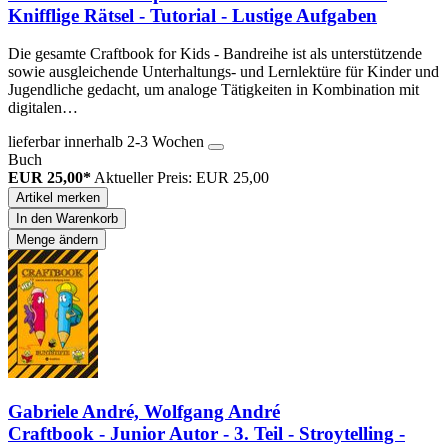
Knifflige Rätsel - Tutorial - Lustige Aufgaben
Die gesamte Craftbook for Kids - Bandreihe ist als unterstützende
sowie ausgleichende Unterhaltungs- und Lernlektüre für Kinder und
Jugendliche gedacht, um analoge Tätigkeiten in Kombination mit
digitalen…
lieferbar innerhalb 2-3 Wochen
Buch
EUR 25,00*
Aktueller Preis: EUR 25,00
Artikel merken
In den Warenkorb
Menge ändern
Gabriele André, Wolfgang André
Craftbook - Junior Autor - 3. Teil - Stroytelling -