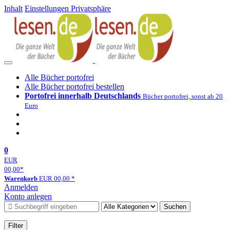
Inhalt
Einstellungen Privatsphäre
Alle Bücher portofrei
Alle Bücher portofrei bestellen
Portofrei innerhalb Deutschlands
Bücher portofrei, sonst ab 20
Euro
0
EUR
00,00
*
Warenkorb
EUR
00,00
*
Anmelden
Konto anlegen
Suchen
Filter