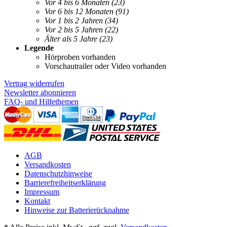
Vor 4 bis 6 Monaten
(23)
Vor 6 bis 12 Monaten
(91)
Vor 1 bis 2 Jahren
(34)
Vor 2 bis 5 Jahren
(22)
Älter als 5 Jahre
(23)
Legende
Hörproben vorhanden
Vorschautrailer oder Video vorhanden
Vertrag widerrufen
Newsletter abonnieren
FAQ- und Hilfethemen
AGB
Versandkosten
Datenschutzhinweise
Barrierefreiheitserklärung
Impressum
Kontakt
Hinweise zur Batterierücknahme