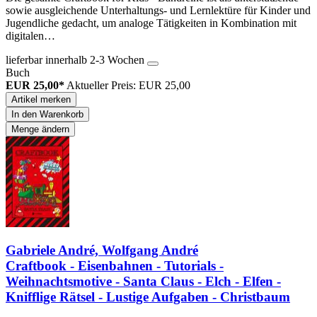
sowie ausgleichende Unterhaltungs- und Lernlektüre für Kinder und
Jugendliche gedacht, um analoge Tätigkeiten in Kombination mit
digitalen…
lieferbar innerhalb 2-3 Wochen
Buch
EUR 25,00*
Aktueller Preis: EUR 25,00
Artikel merken
In den Warenkorb
Menge ändern
Gabriele André, Wolfgang André
Craftbook - Eisenbahnen - Tutorials -
Weihnachtsmotive - Santa Claus - Elch - Elfen -
Knifflige Rätsel - Lustige Aufgaben - Christbaum