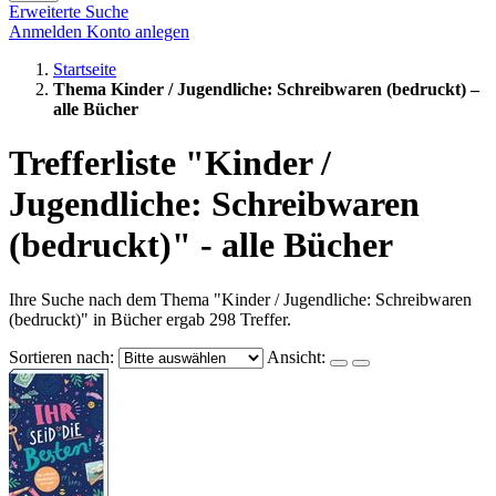
Erweiterte Suche
Anmelden
Konto anlegen
Startseite
Thema Kinder / Jugendliche: Schreibwaren (bedruckt) –
alle Bücher
Trefferliste "Kinder /
Jugendliche: Schreibwaren
(bedruckt)" - alle Bücher
Ihre Suche nach dem Thema "Kinder / Jugendliche: Schreibwaren
(bedruckt)" in Bücher ergab 298 Treffer.
Sortieren nach:
Ansicht: