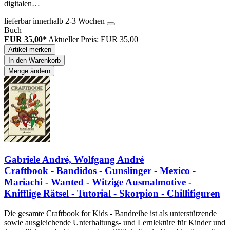
digitalen…
lieferbar innerhalb 2-3 Wochen
Buch
EUR 35,00*
Aktueller Preis: EUR 35,00
Artikel merken
In den Warenkorb
Menge ändern
Gabriele André, Wolfgang André
Craftbook - Bandidos - Gunslinger - Mexico -
Mariachi - Wanted - Witzige Ausmalmotive -
Knifflige Rätsel - Tutorial - Skorpion - Chillifiguren
Die gesamte Craftbook for Kids - Bandreihe ist als unterstützende
sowie ausgleichende Unterhaltungs- und Lernlektüre für Kinder und