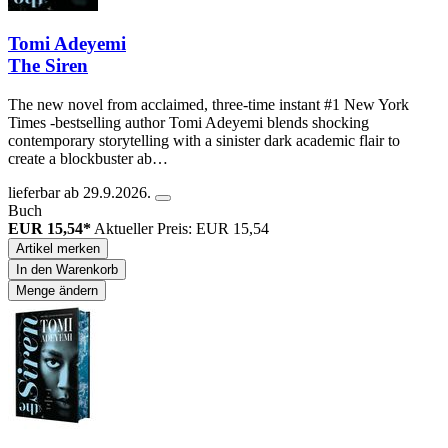
Tomi Adeyemi
The Siren
The new novel from acclaimed, three-time instant #1 New York
Times -bestselling author Tomi Adeyemi blends shocking
contemporary storytelling with a sinister dark academic flair to
create a blockbuster ab…
lieferbar ab 29.9.2026.
Buch
EUR 15,54*
Aktueller Preis: EUR 15,54
Artikel merken
In den Warenkorb
Menge ändern