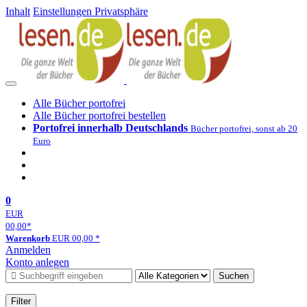
Inhalt
Einstellungen Privatsphäre
Alle Bücher portofrei
Alle Bücher portofrei bestellen
Portofrei innerhalb Deutschlands
Bücher portofrei, sonst ab 20
Euro
0
EUR
00,00
*
Warenkorb
EUR
00,00
*
Anmelden
Konto anlegen
Suchen
Filter