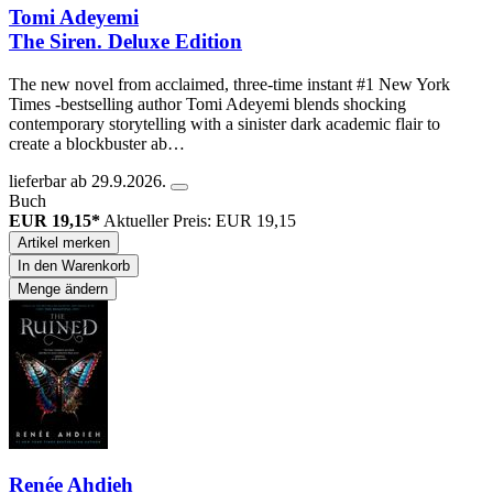
Tomi Adeyemi
The Siren. Deluxe Edition
The new novel from acclaimed, three-time instant #1 New York
Times -bestselling author Tomi Adeyemi blends shocking
contemporary storytelling with a sinister dark academic flair to
create a blockbuster ab…
lieferbar ab 29.9.2026.
Buch
EUR 19,15*
Aktueller Preis: EUR 19,15
Artikel merken
In den Warenkorb
Menge ändern
Renée Ahdieh