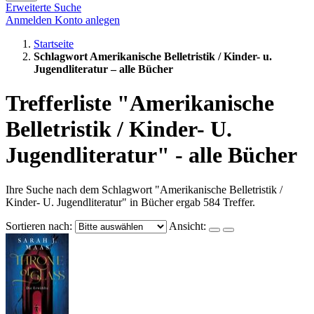
Erweiterte Suche
Anmelden
Konto anlegen
Startseite
Schlagwort Amerikanische Belletristik / Kinder- u.
Jugendliteratur – alle Bücher
Trefferliste "Amerikanische
Belletristik / Kinder- U.
Jugendliteratur" - alle Bücher
Ihre Suche nach dem Schlagwort "Amerikanische Belletristik /
Kinder- U. Jugendliteratur" in Bücher ergab 584 Treffer.
Sortieren nach:
Ansicht: