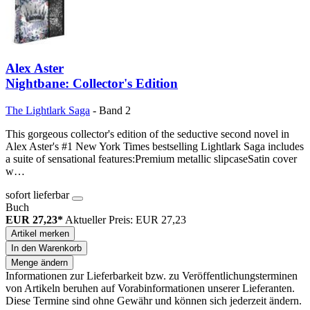
Alex Aster
Nightbane: Collector's Edition
The Lightlark Saga
- Band 2
This gorgeous collector's edition of the seductive second novel in
Alex Aster's #1 New York Times bestselling Lightlark Saga includes
a suite of sensational features:Premium metallic slipcaseSatin cover
w…
sofort lieferbar
Buch
EUR 27,23*
Aktueller Preis: EUR 27,23
Artikel merken
In den Warenkorb
Menge ändern
Informationen zur Lieferbarkeit bzw. zu Veröffentlichungsterminen
von Artikeln beruhen auf Vorabinformationen unserer Lieferanten.
Diese Termine sind ohne Gewähr und können sich jederzeit ändern.