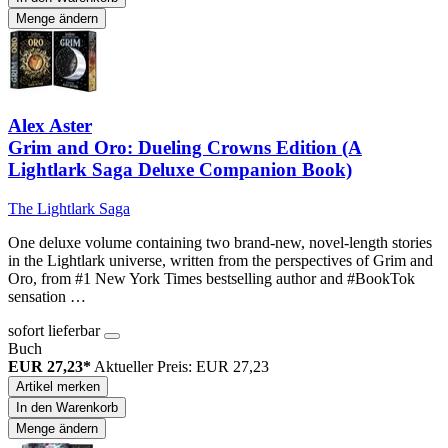
Menge ändern
Alex Aster
Grim and Oro: Dueling Crowns Edition (A
Lightlark Saga Deluxe Companion Book)
The Lightlark Saga
One deluxe volume containing two brand-new, novel-length stories
in the Lightlark universe, written from the perspectives of Grim and
Oro, from #1 New York Times bestselling author and #BookTok
sensation …
sofort lieferbar
Buch
EUR 27,23*
Aktueller Preis: EUR 27,23
Artikel merken
In den Warenkorb
Menge ändern