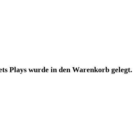
ets Plays
wurde in den Warenkorb gelegt.