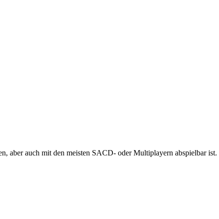
 aber auch mit den meisten SACD- oder Multiplayern abspielbar ist.