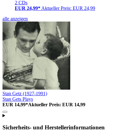
2 CDs
EUR 24,99*
Aktueller Preis: EUR 24,99
alle anzeigen
Stan Getz (1927-1991)
Stan Gets Plays
EUR 14,99*
Aktueller Preis: EUR 14,99
Sicherheits- und Herstellerinformationen