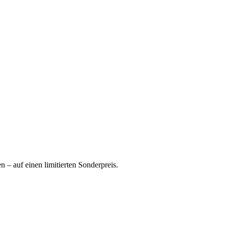
 – auf einen limitierten Sonderpreis.