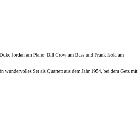
, Duke Jordan am Piano, Bill Crow am Bass und Frank Isola am
in wundervolles Set als Quartett aus dem Jahr 1954, bei dem Getz mit