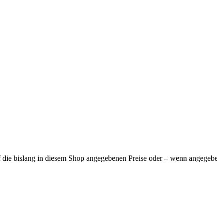
f die bislang in diesem Shop angegebenen Preise oder – wenn angegeben