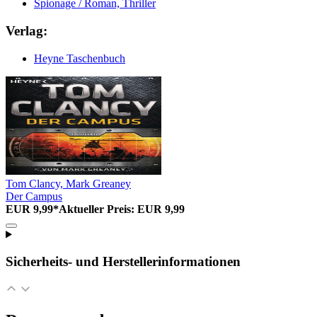
Spionage / Roman, Thriller
Verlag:
Heyne Taschenbuch
Tom Clancy, Mark Greaney
Der Campus
EUR 9,99*
Aktueller Preis: EUR 9,99
Sicherheits- und Herstellerinformationen