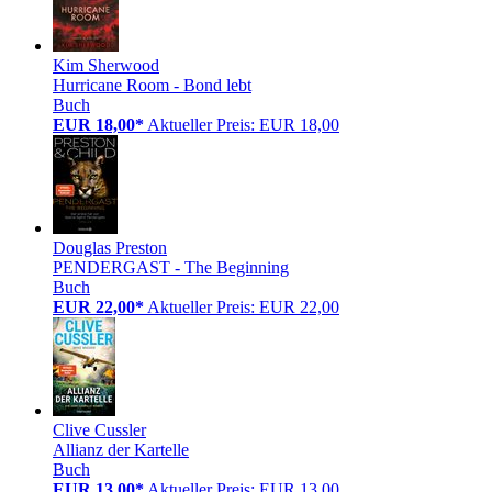
Kim Sherwood
Hurricane Room - Bond lebt
Buch
EUR 18,00*
Aktueller Preis: EUR 18,00
Douglas Preston
PENDERGAST - The Beginning
Buch
EUR 22,00*
Aktueller Preis: EUR 22,00
Clive Cussler
Allianz der Kartelle
Buch
EUR 13,00*
Aktueller Preis: EUR 13,00