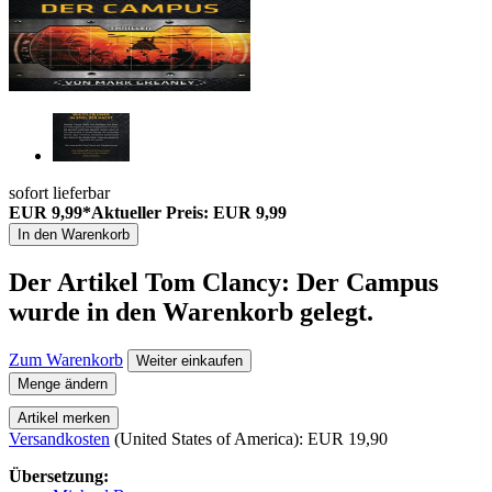
sofort lieferbar
EUR 9,99*
Aktueller Preis: EUR 9,99
In den Warenkorb
Der Artikel
Tom Clancy: Der Campus
wurde in den Warenkorb gelegt.
Zum Warenkorb
Weiter einkaufen
Menge ändern
Artikel merken
Versandkosten
(United States of America): EUR 19,90
Übersetzung: