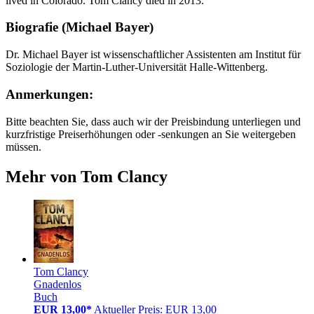
lived in Colorado. Tom Clancy died in 2013.
Biografie (Michael Bayer)
Dr. Michael Bayer ist wissenschaftlicher Assistenten am Institut für
Soziologie der Martin-Luther-Universität Halle-Wittenberg.
Anmerkungen:
Bitte beachten Sie, dass auch wir der Preisbindung unterliegen und
kurzfristige Preiserhöhungen oder -senkungen an Sie weitergeben
müssen.
Mehr von Tom Clancy
Tom Clancy
Gnadenlos
Buch
EUR 13,00*
Aktueller Preis: EUR 13,00