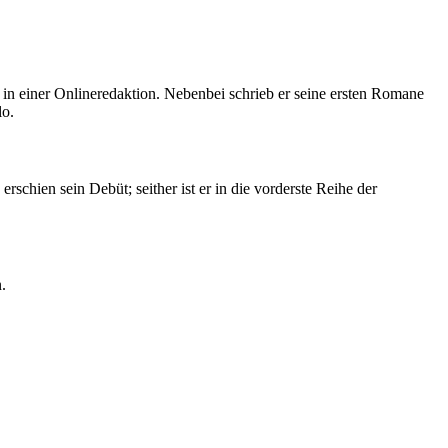
 in einer Onlineredaktion. Nebenbei schrieb er seine ersten Romane
lo.
erschien sein Debüt; seither ist er in die vorderste Reihe der
.