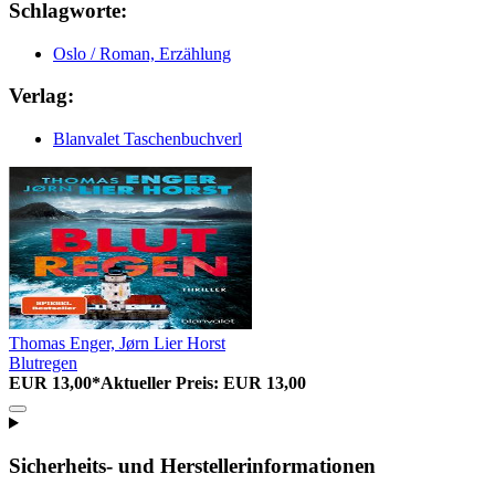
Schlagworte:
Oslo / Roman, Erzählung
Verlag:
Blanvalet Taschenbuchverl
Thomas Enger, Jørn Lier Horst
Blutregen
EUR 13,00*
Aktueller Preis: EUR 13,00
Sicherheits- und Herstellerinformationen