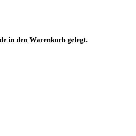
e in den Warenkorb gelegt.