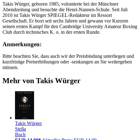
Takis Würger, geboren 1985, volontierte bei der Münchner
Abendzeitung und besuchte die Henri-Nannen-Schule. Seit Juli
2010 ist Takis Würger SPIEGEL-Redakteur im Ressort
Gesellschaft. Er boxt seit sechs Jahren und gewann vor Kurzem
seinen ersten Kampf für den Cambridge University Amateur Boxing
Club durch technisches K. o. in der ersten Runde.
Anmerkungen:
Bitte beachten Sie, dass auch wir der Preisbindung unterliegen und
kurzfristige Preiserhöhungen oder -senkungen an Sie weitergeben
müssen.
Mehr von Takis Würger
Takis Würger
Stella
Buch