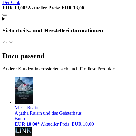
Der Club
EUR 13,00*
Aktueller Preis: EUR 13,00
Sicherheits- und Herstellerinformationen
Dazu passend
Andere Kunden interessierten sich auch für diese Produkte
M. C. Beaton
Agatha Raisin und das Geisterhaus
Buch
EUR 10,00*
Aktueller Preis: EUR 10,00