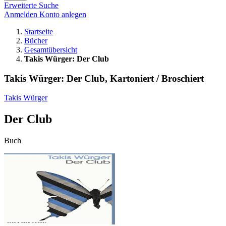
Erweiterte Suche
Anmelden
Konto anlegen
Startseite
Bücher
Gesamtübersicht
Takis Würger: Der Club
Takis Würger: Der Club, Kartoniert / Broschiert
Takis Würger
Der Club
Buch