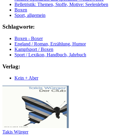
Belletristik: Themen, Stoffe, Motive: Seelenleben
Boxen
Sport, allgemein
Schlagworte:
Boxen - Boxer
England / Roman, Erzählung, Humor
Kampfsport / Boxen
Sport / Lexikon, Handbuch, Jahrbuch
Verlag:
Kein + Aber
Takis Würger