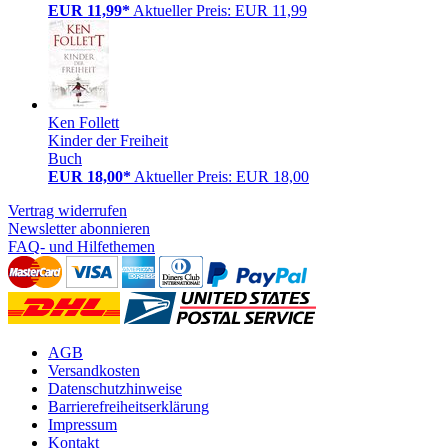
EUR 11,99*
Aktueller Preis: EUR 11,99
Ken Follett
Kinder der Freiheit
Buch
EUR 18,00*
Aktueller Preis: EUR 18,00
Vertrag widerrufen
Newsletter abonnieren
FAQ- und Hilfethemen
AGB
Versandkosten
Datenschutzhinweise
Barrierefreiheitserklärung
Impressum
Kontakt