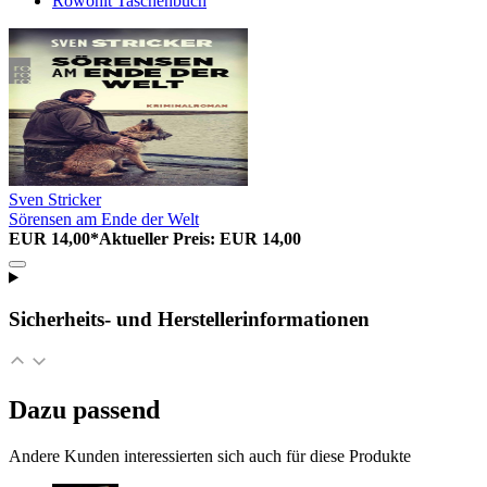
Rowohlt Taschenbuch
Sven Stricker
Sörensen am Ende der Welt
EUR 14,00*
Aktueller Preis: EUR 14,00
Sicherheits- und Herstellerinformationen
Dazu passend
Andere Kunden interessierten sich auch für diese Produkte