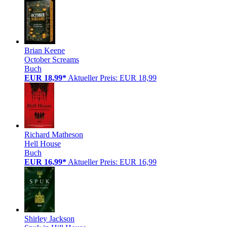
Brian Keene
October Screams
Buch
EUR 18,99*
Aktueller Preis: EUR 18,99
Richard Matheson
Hell House
Buch
EUR 16,99*
Aktueller Preis: EUR 16,99
Shirley Jackson