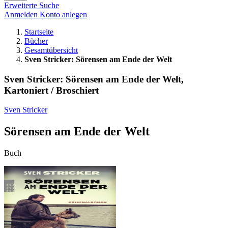
Erweiterte Suche
Anmelden
Konto anlegen
Startseite
Bücher
Gesamtübersicht
Sven Stricker: Sörensen am Ende der Welt
Sven Stricker: Sörensen am Ende der Welt,
Kartoniert / Broschiert
Sven Stricker
Sörensen am Ende der Welt
Buch