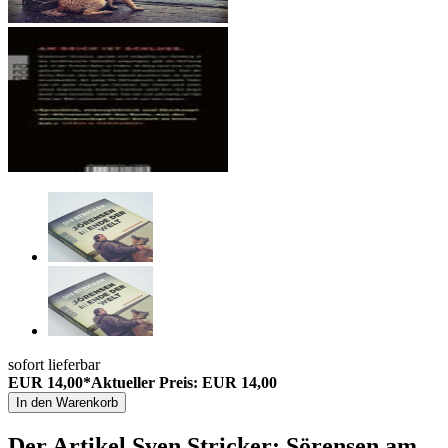
sofort lieferbar
EUR 14,00*
Aktueller Preis: EUR 14,00
In den Warenkorb
Der Artikel
Sven Stricker: Sörensen am