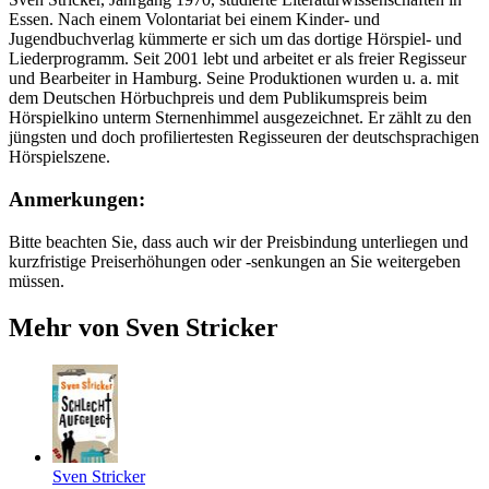
Essen. Nach einem Volontariat bei einem Kinder- und
Jugendbuchverlag kümmerte er sich um das dortige Hörspiel- und
Liederprogramm. Seit 2001 lebt und arbeitet er als freier Regisseur
und Bearbeiter in Hamburg. Seine Produktionen wurden u. a. mit
dem Deutschen Hörbuchpreis und dem Publikumspreis beim
Hörspielkino unterm Sternenhimmel ausgezeichnet. Er zählt zu den
jüngsten und doch profiliertesten Regisseuren der deutschsprachigen
Hörspielszene.
Anmerkungen:
Bitte beachten Sie, dass auch wir der Preisbindung unterliegen und
kurzfristige Preiserhöhungen oder -senkungen an Sie weitergeben
müssen.
Mehr von Sven Stricker
Sven Stricker