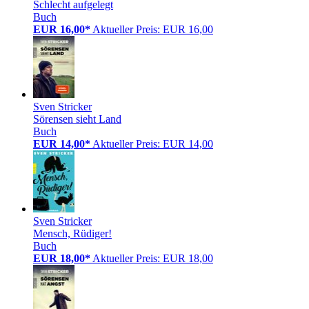
Schlecht aufgelegt
Buch
EUR 16,00*
Aktueller Preis: EUR 16,00
Sven Stricker
Sörensen sieht Land
Buch
EUR 14,00*
Aktueller Preis: EUR 14,00
Sven Stricker
Mensch, Rüdiger!
Buch
EUR 18,00*
Aktueller Preis: EUR 18,00