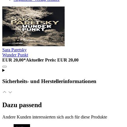
Sara Paretsky
Wunder Punkt
EUR 20,00*
Aktueller Preis: EUR 20,00
Sicherheits- und Herstellerinformationen
Dazu passend
Andere Kunden interessierten sich auch für diese Produkte