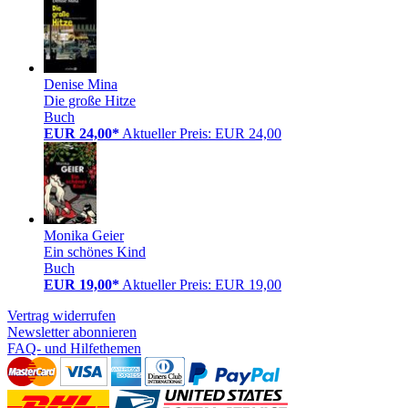
Denise Mina
Die große Hitze
Buch
EUR 24,00*
Aktueller Preis: EUR 24,00
Monika Geier
Ein schönes Kind
Buch
EUR 19,00*
Aktueller Preis: EUR 19,00
Vertrag widerrufen
Newsletter abonnieren
FAQ- und Hilfethemen