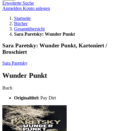
Erweiterte Suche
Anmelden
Konto anlegen
Startseite
Bücher
Gesamtübersicht
Sara Paretsky: Wunder Punkt
Sara Paretsky: Wunder Punkt, Kartoniert /
Broschiert
Sara Paretsky
Wunder Punkt
Buch
Originaltitel:
Pay Dirt