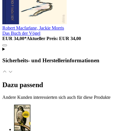
Robert Macfarlane, Jackie Morris
Das Buch der Vögel
EUR 34,00*
Aktueller Preis: EUR 34,00
Sicherheits- und Herstellerinformationen
Dazu passend
Andere Kunden interessierten sich auch für diese Produkte