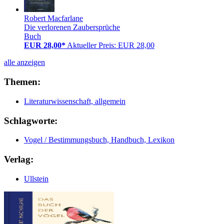
Robert Macfarlane
Die verlorenen Zaubersprüche
Buch
EUR 28,00*
Aktueller Preis: EUR 28,00
alle anzeigen
Themen:
Literaturwissenschaft, allgemein
Schlagworte:
Vogel / Bestimmungsbuch, Handbuch, Lexikon
Verlag:
Ullstein