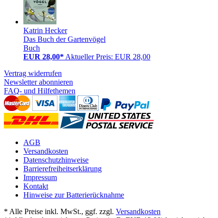
Katrin Hecker
Das Buch der Gartenvögel
Buch
EUR 28,00*
Aktueller Preis: EUR 28,00
Vertrag widerrufen
Newsletter abonnieren
FAQ- und Hilfethemen
AGB
Versandkosten
Datenschutzhinweise
Barrierefreiheitserklärung
Impressum
Kontakt
Hinweise zur Batterierücknahme
* Alle Preise inkl. MwSt., ggf. zzgl.
Versandkosten