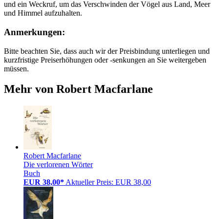
und ein Weckruf, um das Verschwinden der Vögel aus Land, Meer
und Himmel aufzuhalten.
Anmerkungen:
Bitte beachten Sie, dass auch wir der Preisbindung unterliegen und
kurzfristige Preiserhöhungen oder -senkungen an Sie weitergeben
müssen.
Mehr von Robert Macfarlane
Robert Macfarlane
Die verlorenen Wörter
Buch
EUR 38,00*
Aktueller Preis: EUR 38,00