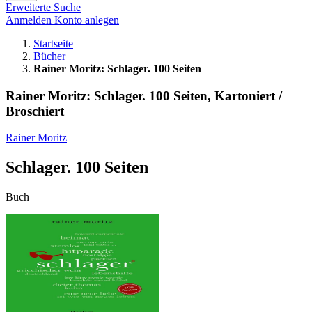
Erweiterte Suche
Anmelden
Konto anlegen
Startseite
Bücher
Rainer Moritz: Schlager. 100 Seiten
Rainer Moritz: Schlager. 100 Seiten, Kartoniert /
Broschiert
Rainer Moritz
Schlager. 100 Seiten
Buch