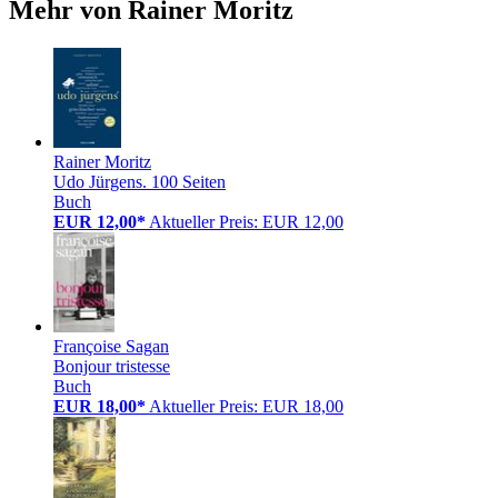
Mehr von Rainer Moritz
Rainer Moritz
Udo Jürgens. 100 Seiten
Buch
EUR 12,00*
Aktueller Preis: EUR 12,00
Françoise Sagan
Bonjour tristesse
Buch
EUR 18,00*
Aktueller Preis: EUR 18,00