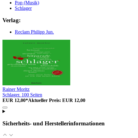
Pop (Musik)
Schlager
Verlag:
Reclam Philipp Jun.
Rainer Moritz
Schlager. 100 Seiten
EUR 12,00*
Aktueller Preis: EUR 12,00
Sicherheits- und Herstellerinformationen