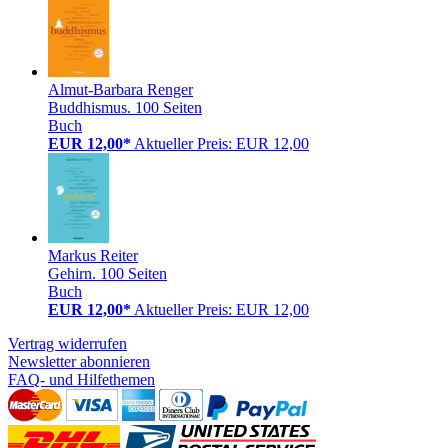
Almut-Barbara Renger
Buddhismus. 100 Seiten
Buch
EUR 12,00*
Aktueller Preis: EUR 12,00
Markus Reiter
Gehirn. 100 Seiten
Buch
EUR 12,00*
Aktueller Preis: EUR 12,00
Vertrag widerrufen
Newsletter abonnieren
FAQ- und Hilfethemen