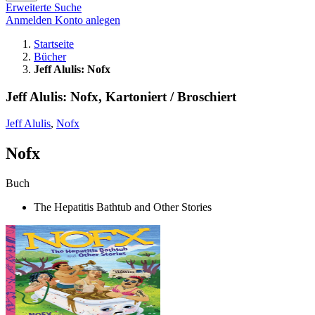
Erweiterte Suche
Anmelden
Konto anlegen
Startseite
Bücher
Jeff Alulis: Nofx
Jeff Alulis: Nofx, Kartoniert / Broschiert
Jeff Alulis
,
Nofx
Nofx
Buch
The Hepatitis Bathtub and Other Stories