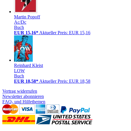
Martin Popoff
Ac/Dc
Buch
EUR 15,16*
Aktueller Preis: EUR 15,16
Reinhard Kleist
LOW
Buch
EUR 18,58*
Aktueller Preis: EUR 18,58
Vertrag widerrufen
Newsletter abonnieren
FAQ- und Hilfethemen