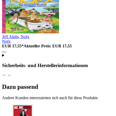
Jeff Alulis, Nofx
Nofx
EUR 17,55*
Aktueller Preis: EUR 17,55
Sicherheits- und Herstellerinformationen
Dazu passend
Andere Kunden interessierten sich auch für diese Produkte