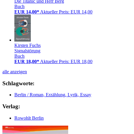
Die Titanic und Herr Berg
Buch
EUR 14,00*
Aktueller Preis: EUR 14,00
Kirsten Fuchs
Signalstörung
Buch
EUR 18,00*
Aktueller Preis: EUR 18,00
alle anzeigen
Schlagworte:
Berlin / Roman, Erzählung, Lyrik, Essay
Verlag:
Rowohlt Berlin