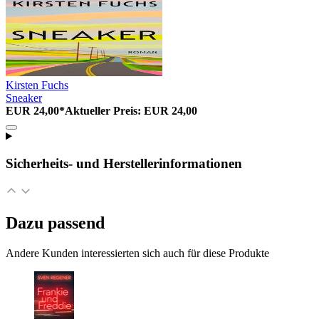
Kirsten Fuchs
Sneaker
EUR 24,00*
Aktueller Preis: EUR 24,00
Sicherheits- und Herstellerinformationen
Dazu passend
Andere Kunden interessierten sich auch für diese Produkte