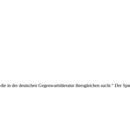
die in der deutschen Gegenwartsliteratur ihresgleichen sucht." Der Spi