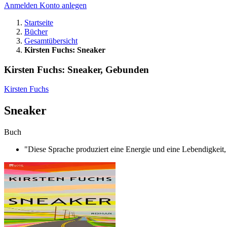
Anmelden
Konto anlegen
Startseite
Bücher
Gesamtübersicht
Kirsten Fuchs: Sneaker
Kirsten Fuchs: Sneaker, Gebunden
Kirsten Fuchs
Sneaker
Buch
"Diese Sprache produziert eine Energie und eine Lebendigkeit, 