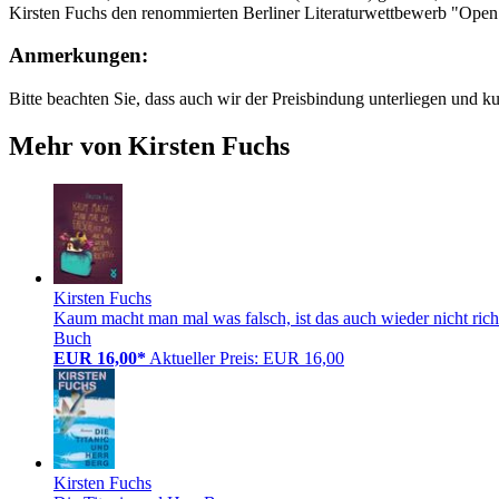
Kirsten Fuchs den renommierten Berliner Literaturwettbewerb "Open
Anmerkungen:
Bitte beachten Sie, dass auch wir der Preisbindung unterliegen und 
Mehr von Kirsten Fuchs
Kirsten Fuchs
Kaum macht man mal was falsch, ist das auch wieder nicht rich
Buch
EUR 16,00*
Aktueller Preis: EUR 16,00
Kirsten Fuchs