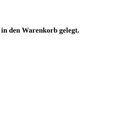
in den Warenkorb gelegt.