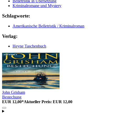
Belletristik in Übersetzung
Kriminalromane und Mystery
Schlagworte:
Amerikanische Belletristik / Kriminalroman
Verlag:
Heyne Taschenbuch
John Grisham
Bestechung
EUR 12,00*
Aktueller Preis: EUR 12,00