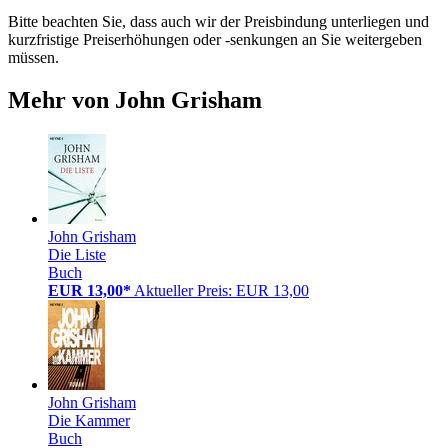
Bitte beachten Sie, dass auch wir der Preisbindung unterliegen und
kurzfristige Preiserhöhungen oder -senkungen an Sie weitergeben
müssen.
Mehr von John Grisham
John Grisham
Die Liste
Buch
EUR 13,00*
Aktueller Preis: EUR 13,00
John Grisham
Die Kammer
Buch