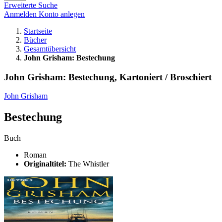
Erweiterte Suche
Anmelden
Konto anlegen
Startseite
Bücher
Gesamtübersicht
John Grisham: Bestechung
John Grisham: Bestechung, Kartoniert / Broschiert
John Grisham
Bestechung
Buch
Roman
Originaltitel:
The Whistler