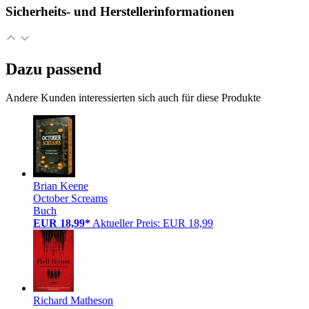
Sicherheits- und Herstellerinformationen
Dazu passend
Andere Kunden interessierten sich auch für diese Produkte
Brian Keene
October Screams
Buch
EUR 18,99*
Aktueller Preis: EUR 18,99
Richard Matheson