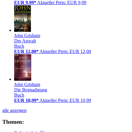
EUR 9,99*
Aktueller Preis: EUR 9,99
John Grisham
Der Anwalt
Buch
EUR 12,00*
Aktueller Preis: EUR 12,00
John Grisham
Die Begnadigung
Buch
EUR 10,99*
Aktueller Preis: EUR 10,99
alle anzeigen
Themen: