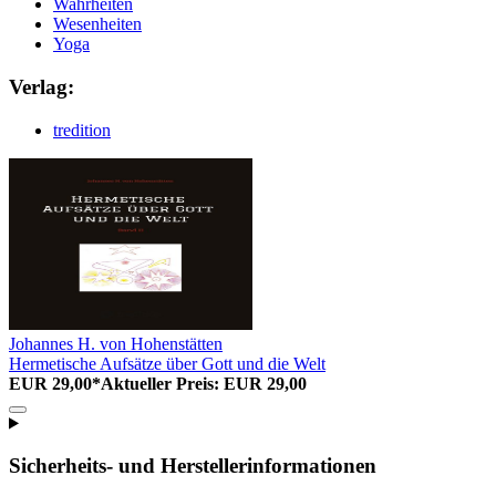
Wahrheiten
Wesenheiten
Yoga
Verlag:
tredition
Johannes H. von Hohenstätten
Hermetische Aufsätze über Gott und die Welt
EUR 29,00*
Aktueller Preis: EUR 29,00
Sicherheits- und Herstellerinformationen