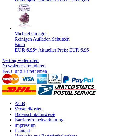
Michael Gienger
Reinigen Aufladen Schützen
Buch
EUR 6,95*
Aktueller Preis: EUR 6,95
Vertrag widerrufen
Newsletter abonnieren
FAQ- und Hilfethemen
AGB
Versandkosten
Datenschutzhinweise
Barrierefreiheitserklärung
Impressum
Kontakt