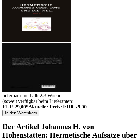
lieferbar innerhalb 2-3 Wochen
(soweit verfügbar beim Lieferanten)
EUR 29,00*
Aktueller Preis: EUR 29,00
In den Warenkorb
Der Artikel
Johannes H. von
Hohenstätten: Hermetische Aufsätze über