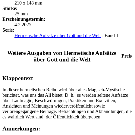
210 x 148 mm
Stärke:
25 mm
Erscheinungstermin:
4.2.2025
Serie:
Hermetische Aufsätze über Gott und die Welt
- Band 1
Weitere Ausgaben von Hermetische Aufsätze
Preis
über Gott und die Welt
Klappentext
In dieser hermetischen Reihe wird über alles Magisch-Mystische
berichtet, was uns das All bietet. D. h., es werden seltene Aufsätze
über Lautmagie, Beschwörungen, Praktiken und Exerzitien,
Ansichten und Meinungen wiederveröffentlicht sowie
verlorengegangene Beiträge, Betrachtungen und Abhandlungen, die
es wahrlich Wert sind, der Öffentlichkeit übergeben.
Anmerkungen: