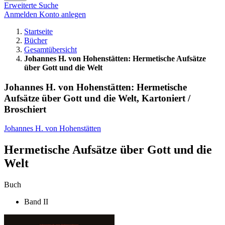
Erweiterte Suche
Anmelden
Konto anlegen
Startseite
Bücher
Gesamtübersicht
Johannes H. von Hohenstätten: Hermetische Aufsätze
über Gott und die Welt
Johannes H. von Hohenstätten: Hermetische
Aufsätze über Gott und die Welt, Kartoniert /
Broschiert
Johannes H. von Hohenstätten
Hermetische Aufsätze über Gott und die
Welt
Buch
Band II