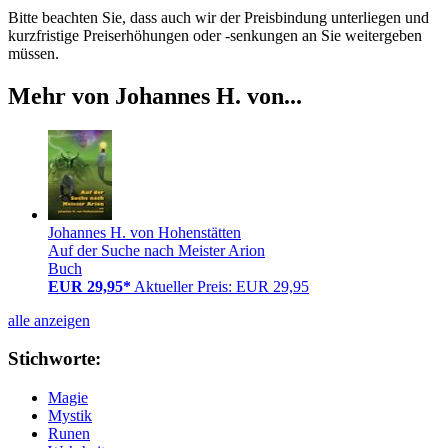
Bitte beachten Sie, dass auch wir der Preisbindung unterliegen und
kurzfristige Preiserhöhungen oder -senkungen an Sie weitergeben
müssen.
Mehr von Johannes H. von...
Johannes H. von Hohenstätten
Auf der Suche nach Meister Arion
Buch
EUR 29,95*
Aktueller Preis: EUR 29,95
alle anzeigen
Stichworte:
Magie
Mystik
Runen