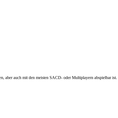
 aber auch mit den meisten SACD- oder Multiplayern abspielbar ist.