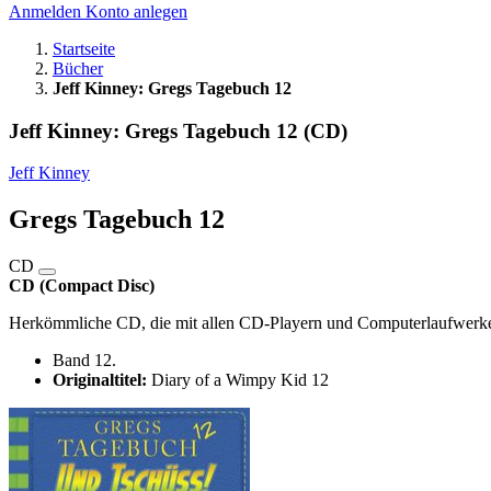
Anmelden
Konto anlegen
Startseite
Bücher
Jeff Kinney: Gregs Tagebuch 12
Jeff Kinney: Gregs Tagebuch 12 (CD)
Jeff Kinney
Gregs Tagebuch 12
CD
CD (Compact Disc)
Herkömmliche CD, die mit allen CD-Playern und Computerlaufwerken,
Band 12.
Originaltitel:
Diary of a Wimpy Kid 12