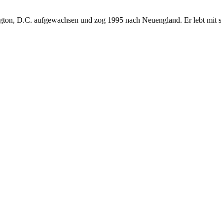
hington, D.C. aufgewachsen und zog 1995 nach Neuengland. Er lebt mit