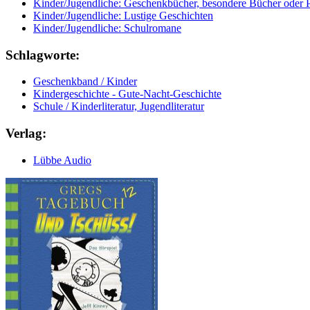
Kinder/Jugendliche: Geschenkbücher, besondere Bücher oder 
Kinder/Jugendliche: Lustige Geschichten
Kinder/Jugendliche: Schulromane
Schlagworte:
Geschenkband / Kinder
Kindergeschichte - Gute-Nacht-Geschichte
Schule / Kinderliteratur, Jugendliteratur
Verlag:
Lübbe Audio