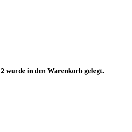
12
wurde in den Warenkorb gelegt.