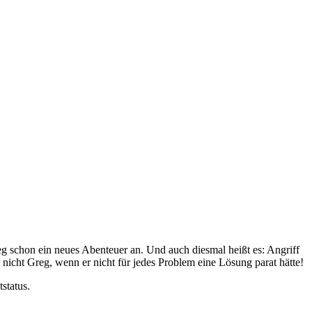
eg schon ein neues Abenteuer an. Und auch diesmal heißt es: Angriff
nicht Greg, wenn er nicht für jedes Problem eine Lösung parat hätte!
status.