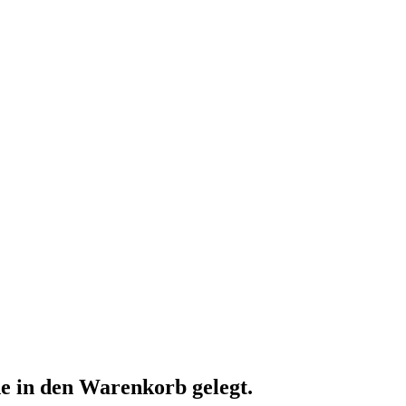
 in den Warenkorb gelegt.