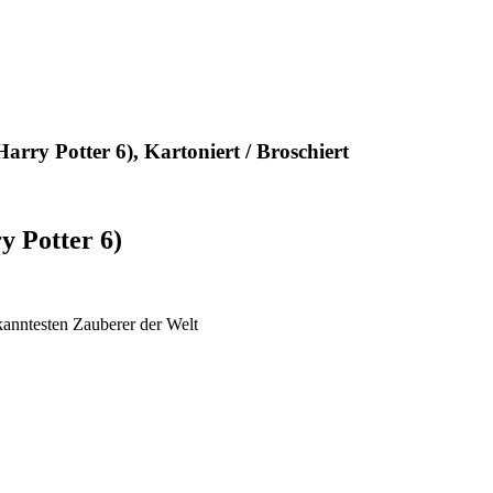
arry Potter 6), Kartoniert / Broschiert
y Potter 6)
anntesten Zauberer der Welt