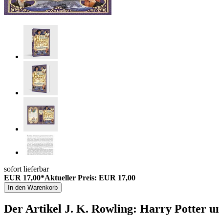
sofort lieferbar
EUR 17,00*
Aktueller Preis: EUR 17,00
In den Warenkorb
Der Artikel
J. K. Rowling: Harry Potter u