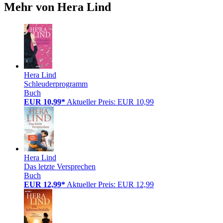
Mehr von Hera Lind
Hera Lind
Schleuderprogramm
Buch
EUR 10,99*
Aktueller Preis: EUR 10,99
Hera Lind
Das letzte Versprechen
Buch
EUR 12,99*
Aktueller Preis: EUR 12,99