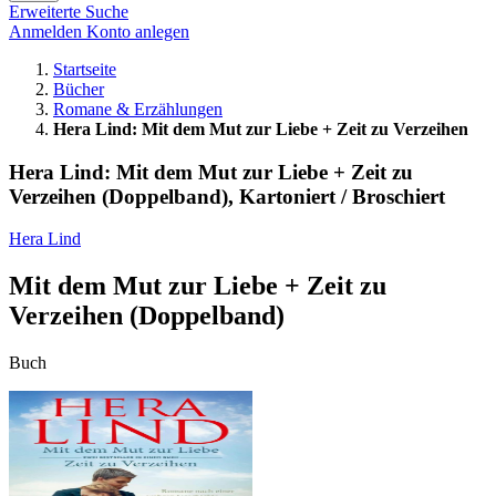
Erweiterte Suche
Anmelden
Konto anlegen
Startseite
Bücher
Romane & Erzählungen
Hera Lind: Mit dem Mut zur Liebe + Zeit zu Verzeihen
Hera Lind: Mit dem Mut zur Liebe + Zeit zu
Verzeihen (Doppelband), Kartoniert / Broschiert
Hera Lind
Mit dem Mut zur Liebe + Zeit zu
Verzeihen (Doppelband)
Buch