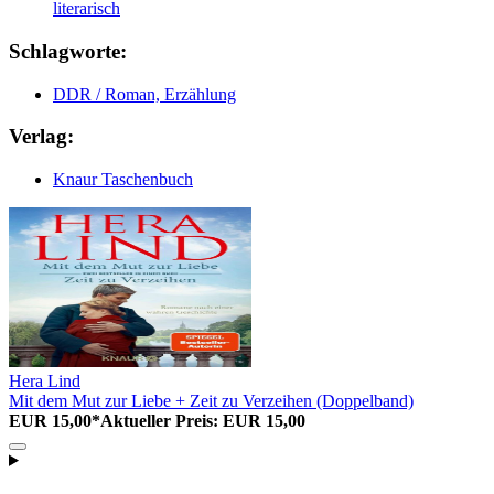
literarisch
Schlagworte:
DDR / Roman, Erzählung
Verlag:
Knaur Taschenbuch
Hera Lind
Mit dem Mut zur Liebe + Zeit zu Verzeihen (Doppelband)
EUR 15,00*
Aktueller Preis: EUR 15,00