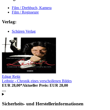
Film / Drehbuch, Kamera
Film / Regisseure
Verlag:
Schüren Verlag
Edgar Reitz
Leibniz - Chronik eines verschollenen Bildes
EUR 28,00*
Aktueller Preis: EUR 28,00
Sicherheits- und Herstellerinformationen