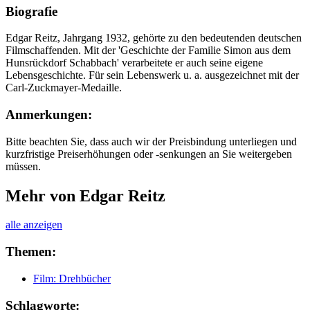
Biografie
Edgar Reitz, Jahrgang 1932, gehörte zu den bedeutenden deutschen
Filmschaffenden. Mit der 'Geschichte der Familie Simon aus dem
Hunsrückdorf Schabbach' verarbeitete er auch seine eigene
Lebensgeschichte. Für sein Lebenswerk u. a. ausgezeichnet mit der
Carl-Zuckmayer-Medaille.
Anmerkungen:
Bitte beachten Sie, dass auch wir der Preisbindung unterliegen und
kurzfristige Preiserhöhungen oder -senkungen an Sie weitergeben
müssen.
Mehr von Edgar Reitz
alle anzeigen
Themen:
Film: Drehbücher
Schlagworte: