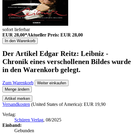
sofort lieferbar
EUR 28,00*
Aktueller Preis: EUR 28,00
In den Warenkorb
Der Artikel
Edgar Reitz: Leibniz -
Chronik eines verschollenen Bildes
wurde
in den Warenkorb gelegt.
Zum Warenkorb
Weiter einkaufen
Menge ändern
Artikel merken
Versandkosten
(United States of America): EUR 19,90
Verlag:
Schüren Verlag
, 08/2025
Einband:
Gebunden