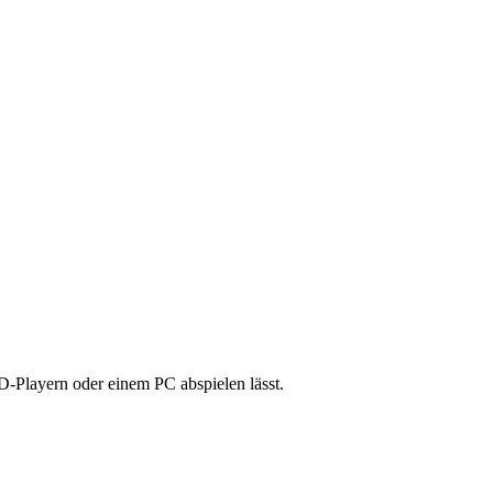
-Playern oder einem PC abspielen lässt.