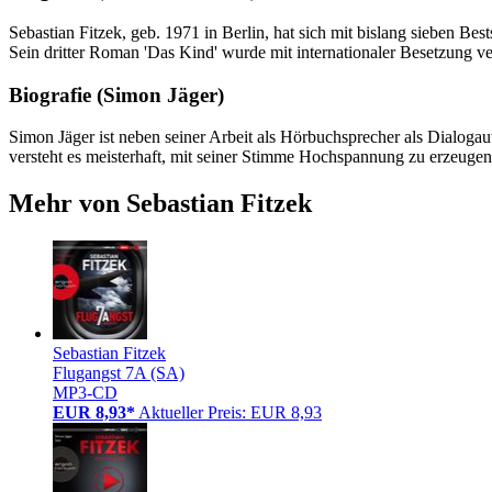
Sebastian Fitzek, geb. 1971 in Berlin, hat sich mit bislang sieben Be
Sein dritter Roman 'Das Kind' wurde mit internationaler Besetzung ve
Biografie (Simon Jäger)
Simon Jäger ist neben seiner Arbeit als Hörbuchsprecher als Dialoga
versteht es meisterhaft, mit seiner Stimme Hochspannung zu erzeugen
Mehr von Sebastian Fitzek
Sebastian Fitzek
Flugangst 7A (SA)
MP3-CD
EUR 8,93*
Aktueller Preis: EUR 8,93