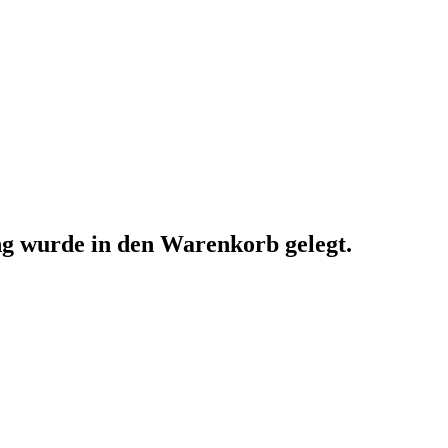
ng
wurde in den Warenkorb gelegt.