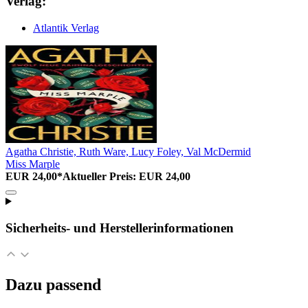
Verlag:
Atlantik Verlag
Agatha Christie, Ruth Ware, Lucy Foley, Val McDermid
Miss Marple
EUR 24,00*
Aktueller Preis: EUR 24,00
Sicherheits- und Herstellerinformationen
Dazu passend