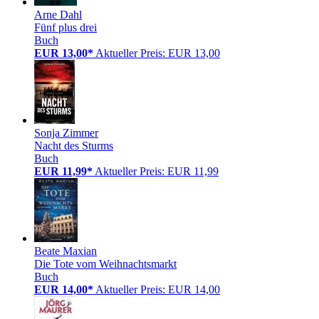
Arne Dahl
Fünf plus drei
Buch
EUR 13,00*
Aktueller Preis: EUR 13,00
Sonja Zimmer
Nacht des Sturms
Buch
EUR 11,99*
Aktueller Preis: EUR 11,99
Beate Maxian
Die Tote vom Weihnachtsmarkt
Buch
EUR 14,00*
Aktueller Preis: EUR 14,00