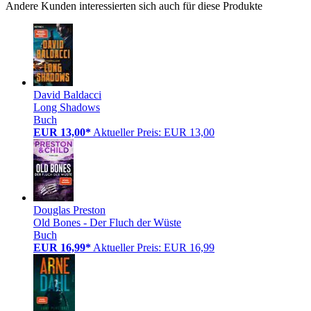
Andere Kunden interessierten sich auch für diese Produkte
David Baldacci
Long Shadows
Buch
EUR 13,00*
Aktueller Preis: EUR 13,00
Douglas Preston
Old Bones - Der Fluch der Wüste
Buch
EUR 16,99*
Aktueller Preis: EUR 16,99