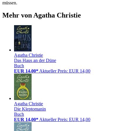
müssen.
Mehr von Agatha Christie
Agatha Christie
Das Haus an der Düne
Buch
EUR 14,00*
Aktueller Preis: EUR 14,00
Agatha Christie
Die Kleptomanin
Buch
EUR 14,00*
Aktueller Preis: EUR 14,00