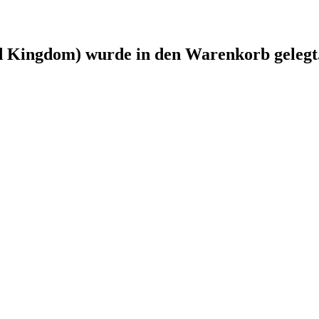
ed Kingdom)
wurde in den Warenkorb gelegt