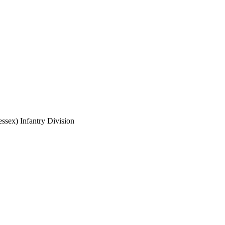
ssex) Infantry Division