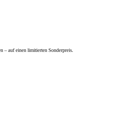
 – auf einen limitierten Sonderpreis.