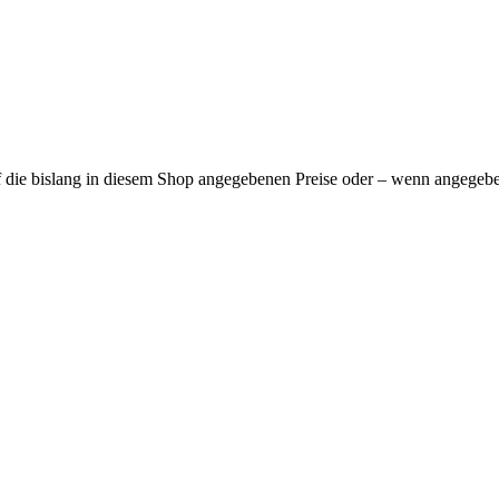
f die bislang in diesem Shop angegebenen Preise oder – wenn angegeben