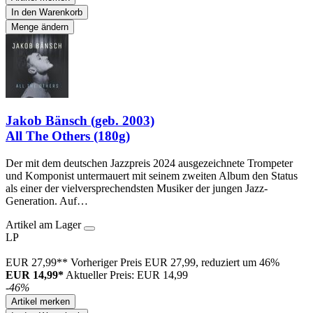
In den Warenkorb
Menge ändern
Jakob Bänsch (geb. 2003)
All The Others (180g)
Der mit dem deutschen Jazzpreis 2024 ausgezeichnete Trompeter
und Komponist untermauert mit seinem zweiten Album den Status
als einer der vielversprechendsten Musiker der jungen Jazz-
Generation. Auf…
Artikel am Lager
LP
EUR 27,99**
Vorheriger Preis EUR 27,99, reduziert um 46%
EUR 14,99*
Aktueller Preis: EUR 14,99
-46%
Artikel merken