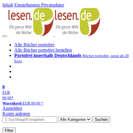
Inhalt
Einstellungen Privatsphäre
Alle Bücher portofrei
Alle Bücher portofrei bestellen
Portofrei innerhalb Deutschlands
Bücher portofrei, sonst ab 20
Euro
0
EUR
00,00
*
Warenkorb
EUR
00,00
*
Anmelden
Konto anlegen
Suchen
Filter