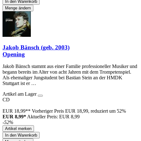
In den Warenkorb
Menge ändern
Jakob Bänsch (geb. 2003)
Opening
Jakob Bänsch stammt aus einer Familie professioneller Musiker und
begann bereits im Alter von acht Jahren mit dem Trompetenspiel.
Als ehemaliger Jungstudent bei Bastian Stein an der HMDK
Stuttgart ist er …
Artikel am Lager
CD
EUR 18,99**
Vorheriger Preis EUR 18,99, reduziert um 52%
EUR 8,99*
Aktueller Preis: EUR 8,99
-52%
Artikel merken
In den Warenkorb