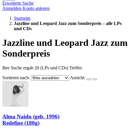
Erweiterte Suche
Anmelden
Konto anlegen
Startseite
Jazzline und Leopard Jazz zum Sonderpreis – alle LPs
und CDs
Jazzline und Leopard Jazz zum
Sonderpreis
Ihre Suche ergab 20 (LPs und CDs) Treffer.
Sortieren nach:
Ansicht:
Alma Naidu (geb. 1996)
Redefine (180g)