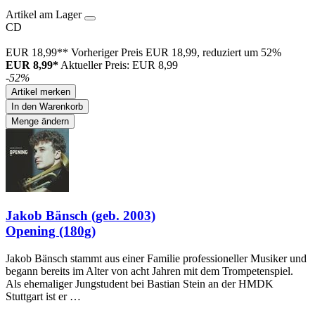
Artikel am Lager
CD
EUR 18,99**
Vorheriger Preis EUR 18,99, reduziert um 52%
EUR 8,99*
Aktueller Preis: EUR 8,99
-52%
Artikel merken
In den Warenkorb
Menge ändern
Jakob Bänsch (geb. 2003)
Opening (180g)
Jakob Bänsch stammt aus einer Familie professioneller Musiker und
begann bereits im Alter von acht Jahren mit dem Trompetenspiel.
Als ehemaliger Jungstudent bei Bastian Stein an der HMDK
Stuttgart ist er …