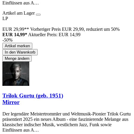
Einflüssen aus A…
Artikel am Lager
LP
EUR 29,99**
Vorheriger Preis EUR 29,99, reduziert um 50%
EUR 14,99*
Aktueller Preis: EUR 14,99
-50%
Artikel merken
In den Warenkorb
Menge ändern
Trilok Gurtu (geb. 1951)
Mirror
Der legendäre Meistertrommler und Weltmusik-Pionier Trilok Gurtu
präsentiert 2025 ein neues Album - eine faszinierende Melange aus
klassischer indischer Musik, westlichem Jazz, Funk sowie
Einflüssen aus A…