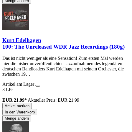
Menge ändern
Kurt Edelhagen
100: The Unreleased WDR Jazz Recordings (180g)
Das ist nicht weniger als eine Sensation! Zum ersten Mal werden
hier die bisher unveröffentlichten Jazzaufnahmen des legendären
deutschen Bandleaders Kurt Edelhagen mit seinem Orchester, die
zwischen 19…
Artikel am Lager
3 LPs
EUR 21,99*
Aktueller Preis: EUR 21,99
Artikel merken
In den Warenkorb
Menge ändern