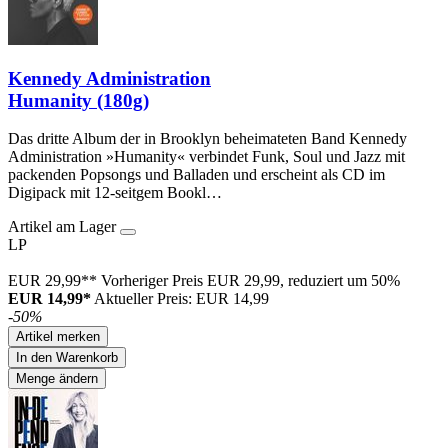
Kennedy Administration
Humanity (180g)
Das dritte Album der in Brooklyn beheimateten Band Kennedy
Administration »Humanity« verbindet Funk, Soul und Jazz mit
packenden Popsongs und Balladen und erscheint als CD im
Digipack mit 12-seitgem Bookl…
Artikel am Lager
LP
EUR 29,99**
Vorheriger Preis EUR 29,99, reduziert um 50%
EUR 14,99*
Aktueller Preis: EUR 14,99
-50%
Artikel merken
In den Warenkorb
Menge ändern