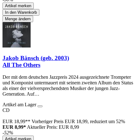
Artikel merken
In den Warenkorb
Menge ändern
Jakob Bänsch (geb. 2003)
All The Others
Der mit dem deutschen Jazzpreis 2024 ausgezeichnete Trompeter
und Komponist untermauert mit seinem zweiten Album den Status
als einer der vielversprechendsten Musiker der jungen Jazz-
Generation. Auf…
Artikel am Lager
CD
EUR 18,99**
Vorheriger Preis EUR 18,99, reduziert um 52%
EUR 8,99*
Aktueller Preis: EUR 8,99
-52%
Artikel merken